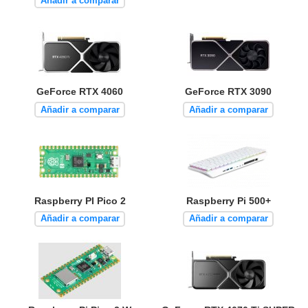
Añadir a comparar
GeForce RTX 4060
GeForce RTX 3090
Añadir a comparar
Añadir a comparar
Raspberry PI Pico 2
Raspberry Pi 500+
Añadir a comparar
Añadir a comparar