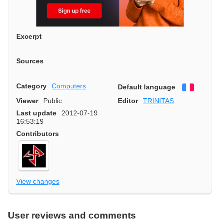
Excerpt
Sources
Category
Computers
Default language
Françai
Viewer
Public
Editor
TRINITAS
Last update
2012-07-19
16:53:19
Contributors
View changes
User reviews and comments