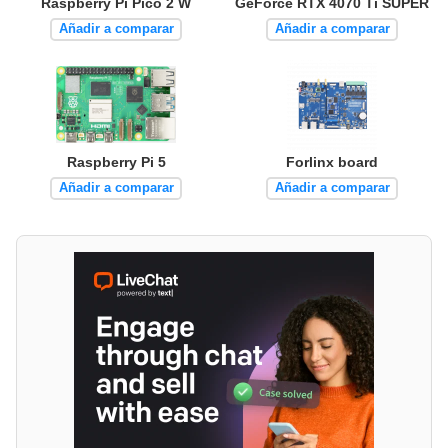
Raspberry Pi Pico 2 W
GeForce RTX 4070 Ti SUPER
Añadir a comparar
Añadir a comparar
Raspberry Pi 5
Forlinx board
Añadir a comparar
Añadir a comparar