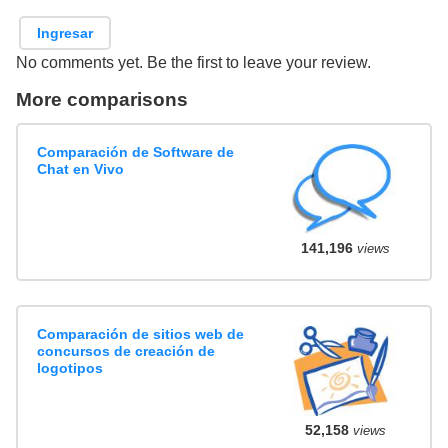
Ingresar
No comments yet. Be the first to leave your review.
More comparisons
Comparación de Software de
Chat en Vivo
141,196
views
Comparación de sitios web de
concursos de creación de
logotipos
52,158
views