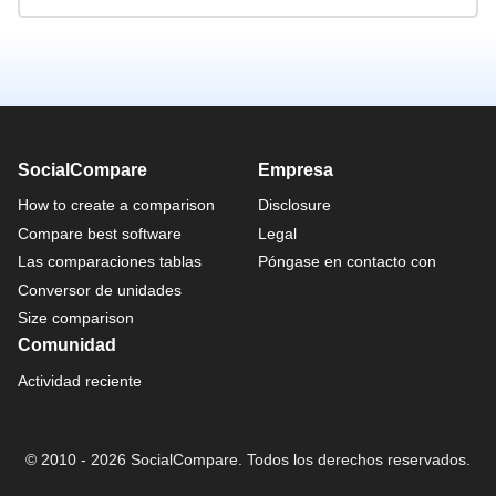
SocialCompare
Empresa
How to create a comparison
Disclosure
Compare best software
Legal
Las comparaciones tablas
Póngase en contacto con
Conversor de unidades
Size comparison
Comunidad
Actividad reciente
© 2010 - 2026 SocialCompare. Todos los derechos reservados.