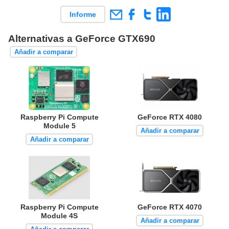
Informe
Alternativas a GeForce GTX690
Añadir a comparar
Raspberry Pi Compute
GeForce RTX 4080
Module 5
Añadir a comparar
Añadir a comparar
Raspberry Pi Compute
GeForce RTX 4070
Module 4S
Añadir a comparar