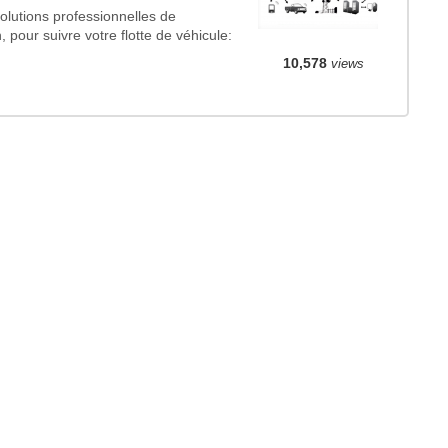
lutions professionnelles de
, pour suivre votre flotte de véhicule:
10,578
views