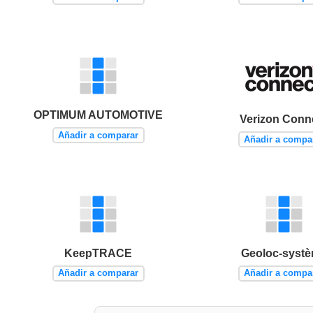
OPTIMUM AUTOMOTIVE
Verizon Conn
Añadir a comparar
Añadir a compa
KeepTRACE
Geoloc-syst
Añadir a comparar
Añadir a compa