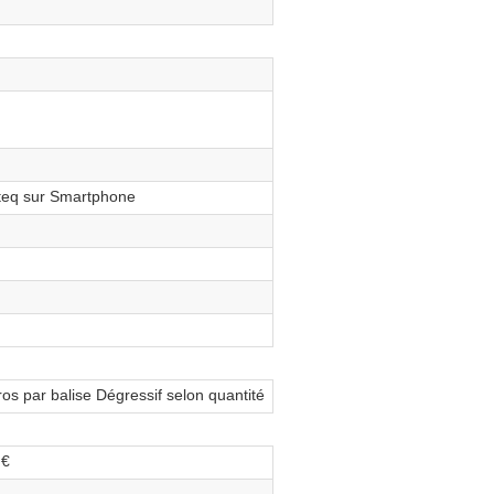
eq sur Smartphone
os par balise Dégressif selon quantité
 €