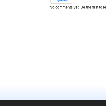
No comments yet. Be the first to l