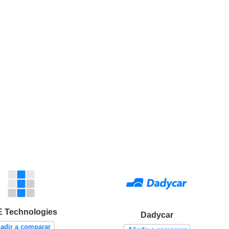
 Technologies
Dadycar
adir a comparar