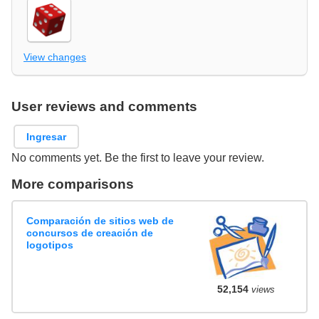
View changes
User reviews and comments
Ingresar
No comments yet. Be the first to leave your review.
More comparisons
Comparación de sitios web de
concursos de creación de
logotipos
52,154
views