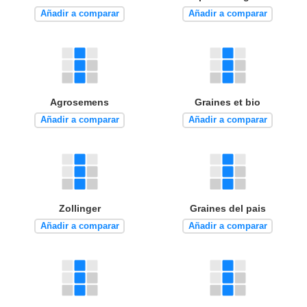
Añadir a comparar
Añadir a comparar
Agrosemens
Graines et bio
Añadir a comparar
Añadir a comparar
Zollinger
Graines del pais
Añadir a comparar
Añadir a comparar