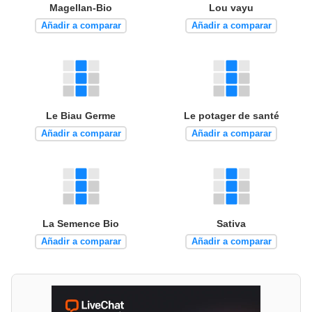
Magellan-Bio
Lou vayu
Añadir a comparar
Añadir a comparar
Le Biau Germe
Le potager de santé
Añadir a comparar
Añadir a comparar
La Semence Bio
Sativa
Añadir a comparar
Añadir a comparar