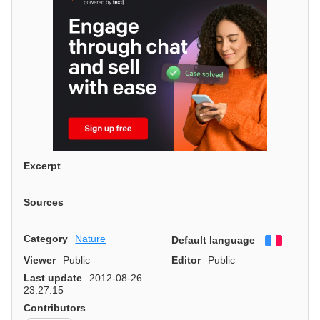
Excerpt
Sources
Category
Nature
Default language
Françai
Viewer
Public
Editor
Public
Last update
2012-08-26
23:27:15
Contributors