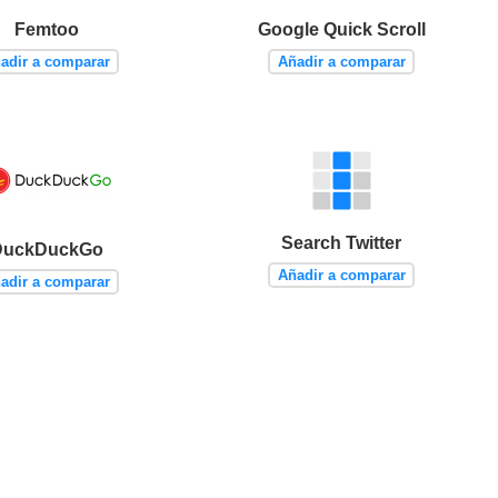
Femtoo
Google Quick Scroll
adir a comparar
Añadir a comparar
Search Twitter
DuckDuckGo
Añadir a comparar
adir a comparar