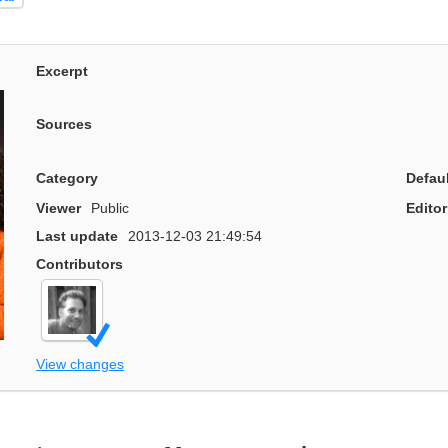
Excerpt
Sources
Category
Defau
Viewer
Public
Editor
Last update
2013-12-03 21:49:54
Contributors
View changes