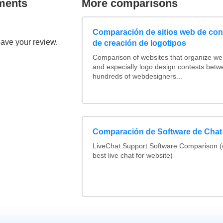
ments
More comparisons
Comparación de sitios web de co
eave your review.
de creación de logotipos
Comparison of websites that organize w
and especially logo design contests betw
hundreds of webdesigners...
Comparación de Software de Chat
LiveChat Support Software Comparison 
best live chat for website)