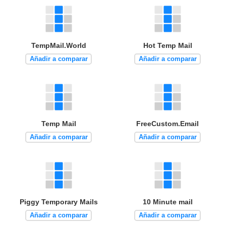
TempMail.World
Hot Temp Mail
Añadir a comparar
Añadir a comparar
Temp Mail
FreeCustom.Email
Añadir a comparar
Añadir a comparar
Piggy Temporary Mails
10 Minute mail
Añadir a comparar
Añadir a comparar