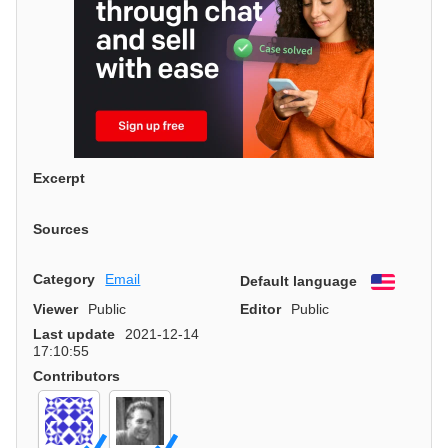
Excerpt
Sources
Category
Email
Default language
English
Viewer
Public
Editor
Public
Last update
2021-12-14
17:10:55
Contributors