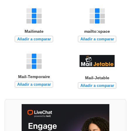
Mailimate
mailto:space
Añadir a comparar
Añadir a comparar
Mail-Temporaire
Mail-Jetable
Añadir a comparar
Añadir a comparar