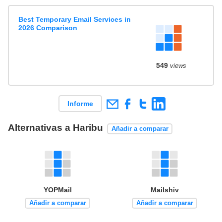
Best Temporary Email Services in
2026 Comparison
549
views
Informe
Alternativas a Haribu
Añadir a comparar
YOPMail
Mailshiv
Añadir a comparar
Añadir a comparar