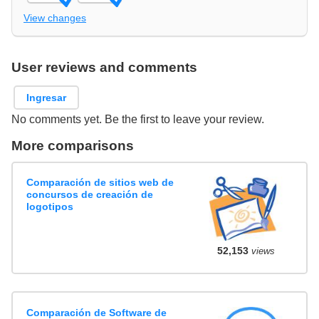
View changes
User reviews and comments
Ingresar
No comments yet. Be the first to leave your review.
More comparisons
Comparación de sitios web de
concursos de creación de
logotipos
52,153
views
Comparación de Software de