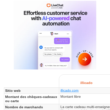
illicado
illicado.com
Sitio web
Montant libre
Montant des chèques-cadeaux
ou carte
La carte cadeau multi-enseigne
Nombre de marchands