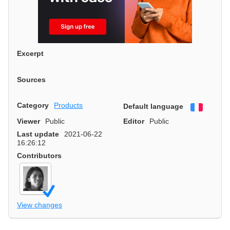
Excerpt
Sources
Category
Products
Default language
Françai
Viewer
Public
Editor
Public
Last update
2021-06-22
16:26:12
Contributors
View changes