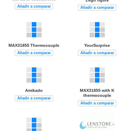
Añadir a comparar
Añadir a comparar
MAX31855 Thermocouple
YourSurprise
Añadir a comparar
Añadir a comparar
Amikado
MAX31855 with K
thermocouple
Añadir a comparar
Añadir a comparar