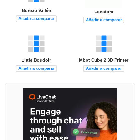
Bureau Vallée
Lenstore
Añadir a comparar
Añadir a comparar
Little Boudoir
Mbot Cube 2 3D Printer
Añadir a comparar
Añadir a comparar