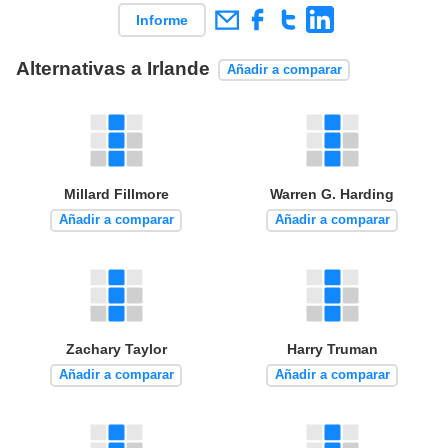
Informe
Alternativas a Irlande
Añadir a comparar
Millard Fillmore
Warren G. Harding
Añadir a comparar
Añadir a comparar
Zachary Taylor
Harry Truman
Añadir a comparar
Añadir a comparar