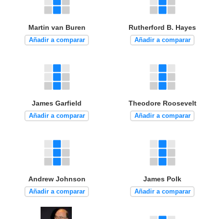
Martin van Buren
Rutherford B. Hayes
Añadir a comparar
Añadir a comparar
James Garfield
Theodore Roosevelt
Añadir a comparar
Añadir a comparar
Andrew Johnson
James Polk
Añadir a comparar
Añadir a comparar