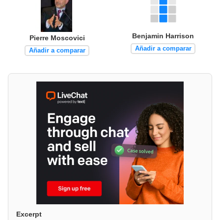
Benjamin Harrison
Pierre Moscovici
Añadir a comparar
Añadir a comparar
Excerpt