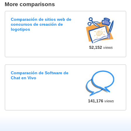
More comparisons
Comparación de sitios web de
concursos de creación de
logotipos
52,152
views
Comparación de Software de
Chat en Vivo
141,176
views