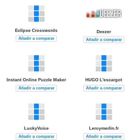
Eclipse Crosswords
Deezer
Añadir a comparar
Añadir a comparar
Instant Online Puzzle Maker
HUGO L'escargot
Añadir a comparar
Añadir a comparar
LuckyVoice
Leroymerlin.fr
Añadir a comparar
Añadir a comparar