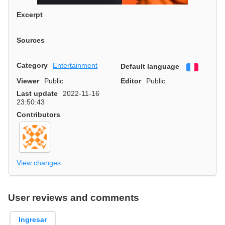
Excerpt
Sources
Category
Entertainment
Default language
Françai
Viewer
Public
Editor
Public
Last update
2022-11-16
23:50:43
Contributors
View changes
User reviews and comments
Ingresar