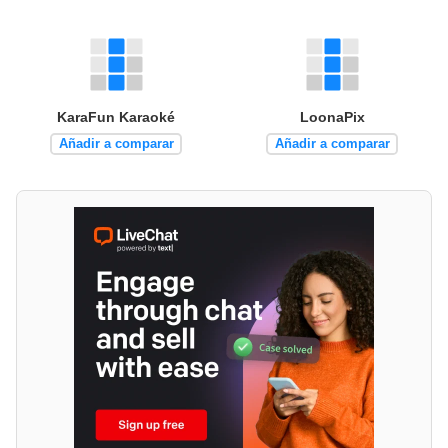
KaraFun Karaoké
LoonaPix
Añadir a comparar
Añadir a comparar