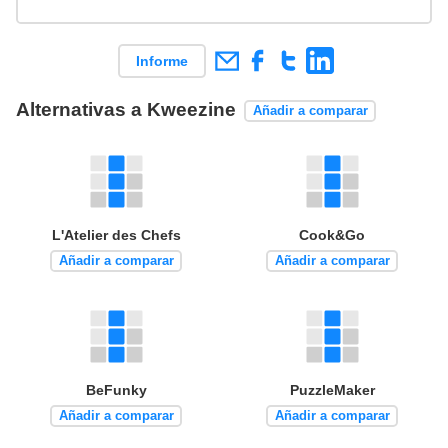
Informe
Alternativas a Kweezine
Añadir a comparar
L'Atelier des Chefs
Cook&Go
Añadir a comparar
Añadir a comparar
BeFunky
PuzzleMaker
Añadir a comparar
Añadir a comparar