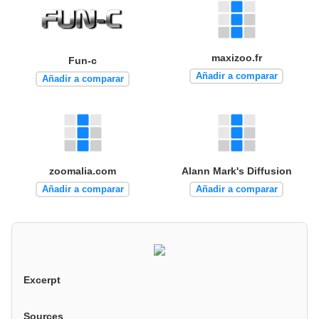
maxizoo.fr
Fun-c
Añadir a comparar
Añadir a comparar
zoomalia.com
Alann Mark's Diffusion
Añadir a comparar
Añadir a comparar
Excerpt
Sources