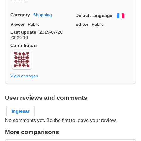
Category
Shopping
Default language
Françai
Viewer
Public
Editor
Public
Last update
2015-07-20
23:20:16
Contributors
View changes
User reviews and comments
Ingresar
No comments yet. Be the first to leave your review.
More comparisons