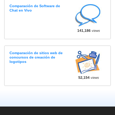
Comparación de Software de
Chat en Vivo
141,186
views
Comparación de sitios web de
concursos de creación de
logotipos
52,154
views