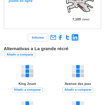
jouets en ligne
7,109
views
Informe
Alternativas a La grande récré
Añadir a comparar
King Jouet
Avenue des jeux
Añadir a comparar
Añadir a comparar