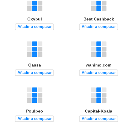
Oxybul
Best Cashback
Añadir a comparar
Añadir a comparar
Qassa
wanimo.com
Añadir a comparar
Añadir a comparar
Poulpeo
Capital-Koala
Añadir a comparar
Añadir a comparar