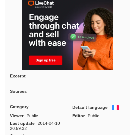
Excerpt
Sources
Category
Default language
Françai
Viewer
Public
Editor
Public
Last update
2014-04-10
20:59:32