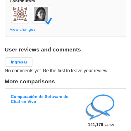
Contributors
View changes
User reviews and comments
Ingresar
No comments yet. Be the first to leave your review.
More comparisons
Comparación de Software de
Chat en Vivo
141,179
views