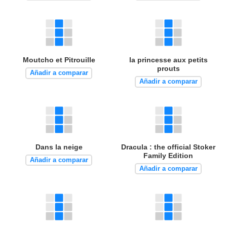
Moutcho et Pitrouille
la princesse aux petits
prouts
Añadir a comparar
Añadir a comparar
Dans la neige
Dracula : the official Stoker
Family Edition
Añadir a comparar
Añadir a comparar