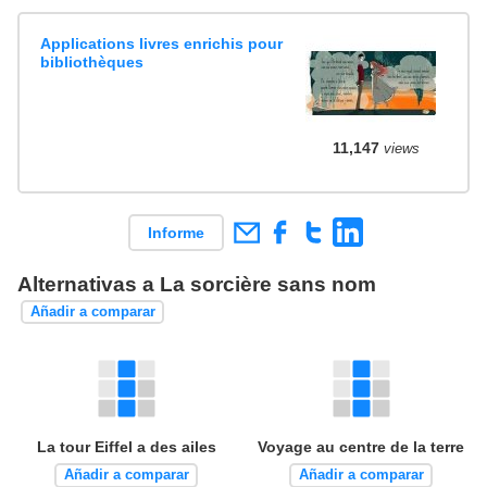
Applications livres enrichis pour
bibliothèques
11,147
views
Informe
Alternativas a La sorcière sans nom
Añadir a comparar
La tour Eiffel a des ailes
Voyage au centre de la terre
Añadir a comparar
Añadir a comparar