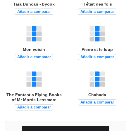
Tara Duncan - byook
Il était des fois
Añadir a comparar
Añadir a comparar
Mon voisin
Pierre et le loup
Añadir a comparar
Añadir a comparar
The Fantastic Flying Books
Chabada
of Mr Morris Lessmore
Añadir a comparar
Añadir a comparar