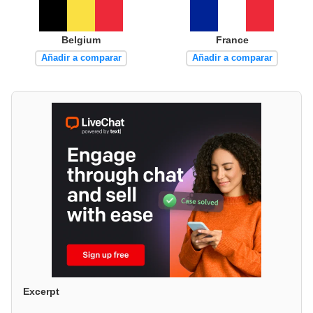
Belgium
France
Añadir a comparar
Añadir a comparar
Excerpt