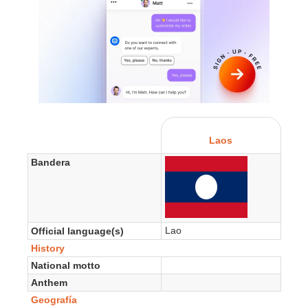
Laos
Bandera
Lao
Official language(s)
History
National motto
Anthem
Geografía