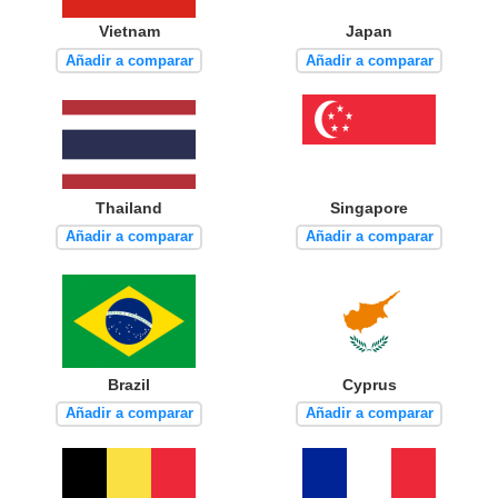
Vietnam
Japan
Añadir a comparar
Añadir a comparar
Thailand
Singapore
Añadir a comparar
Añadir a comparar
Brazil
Cyprus
Añadir a comparar
Añadir a comparar