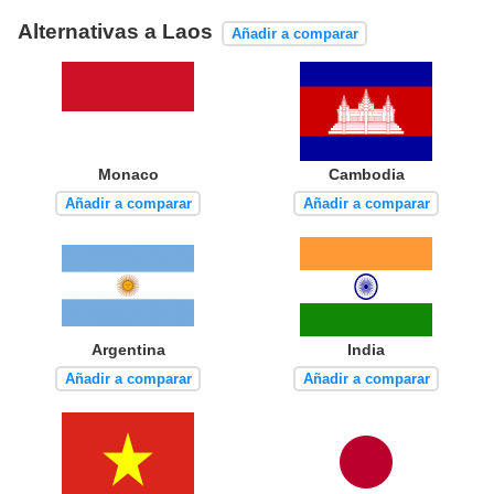
Alternativas a Laos
Añadir a comparar
Monaco
Cambodia
Añadir a comparar
Añadir a comparar
Argentina
India
Añadir a comparar
Añadir a comparar