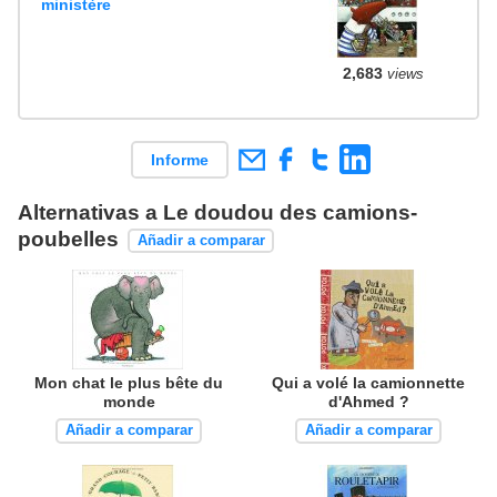
ministère
2,683
views
Informe
Alternativas a Le doudou des camions-
poubelles
Añadir a comparar
Mon chat le plus bête du
Qui a volé la camionnette
monde
d'Ahmed ?
Añadir a comparar
Añadir a comparar