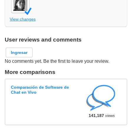
View changes
User reviews and comments
Ingresar
No comments yet. Be the first to leave your review.
More comparisons
Comparación de Software de
Chat en Vivo
141,187
views