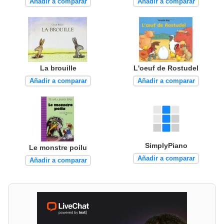
Añadir a comparar
Añadir a comparar
La brouille
L'oeuf de Rostudel
Añadir a comparar
Añadir a comparar
SimplyPiano
Le monstre poilu
Añadir a comparar
Añadir a comparar