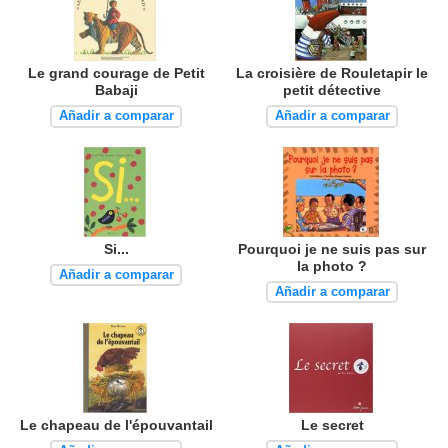
Le grand courage de Petit
La croisière de Rouletapir le
Babaji
petit détective
Añadir a comparar
Añadir a comparar
Si...
Pourquoi je ne suis pas sur
la photo ?
Añadir a comparar
Añadir a comparar
Le chapeau de l'épouvantail
Le secret