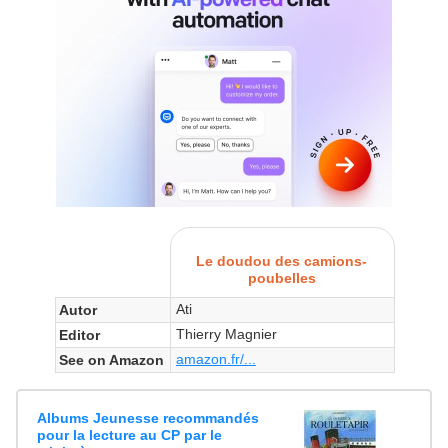
Le doudou des camions-
poubelles
Ati
Autor
Thierry Magnier
Editor
amazon.fr/...
See on Amazon
Albums Jeunesse recommandés
pour la lecture au CP par le