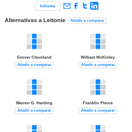
Informe
Alternativas a Lettonie
Añadir a comparar
Grover Cleveland
William McKinley
Añadir a comparar
Añadir a comparar
Warren G. Harding
Franklin Pierce
Añadir a comparar
Añadir a comparar