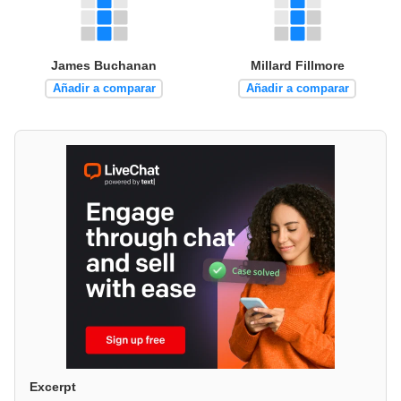
James Buchanan
Millard Fillmore
Añadir a comparar
Añadir a comparar
Excerpt