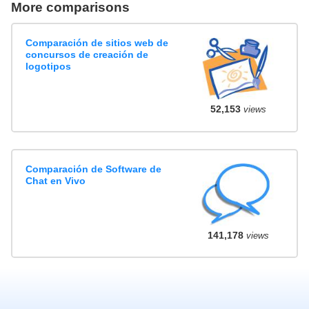
More comparisons
Comparación de sitios web de
concursos de creación de
logotipos
52,153
views
Comparación de Software de
Chat en Vivo
141,178
views