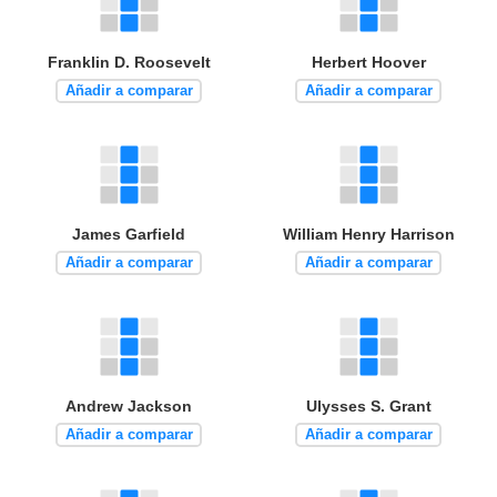
Franklin D. Roosevelt
Herbert Hoover
Añadir a comparar
Añadir a comparar
James Garfield
William Henry Harrison
Añadir a comparar
Añadir a comparar
Andrew Jackson
Ulysses S. Grant
Añadir a comparar
Añadir a comparar