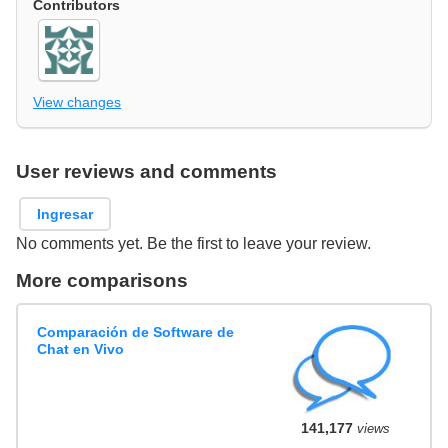
Contributors
View changes
User reviews and comments
Ingresar
No comments yet. Be the first to leave your review.
More comparisons
Comparación de Software de
Chat en Vivo
141,177
views