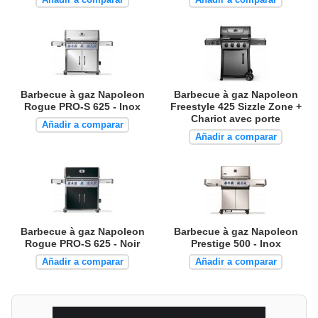
Barbecue à gaz Napoleon
Barbecue à gaz Napoleon
Rogue PRO-S 625 - Inox
Freestyle 425 Sizzle Zone +
Chariot avec porte
Añadir a comparar
Añadir a comparar
Barbecue à gaz Napoleon
Barbecue à gaz Napoleon
Rogue PRO-S 625 - Noir
Prestige 500 - Inox
Añadir a comparar
Añadir a comparar