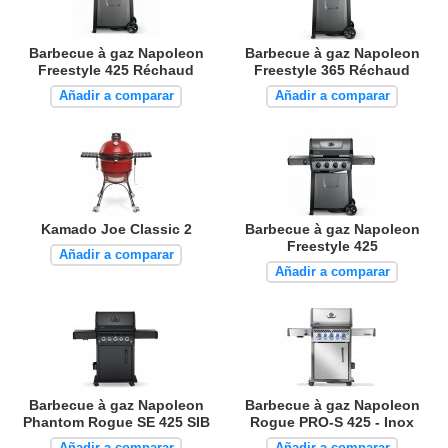
Barbecue à gaz Napoleon
Barbecue à gaz Napoleon
Freestyle 425 Réchaud
Freestyle 365 Réchaud
Añadir a comparar
Añadir a comparar
Kamado Joe Classic 2
Barbecue à gaz Napoleon
Freestyle 425
Añadir a comparar
Añadir a comparar
Barbecue à gaz Napoleon
Barbecue à gaz Napoleon
Phantom Rogue SE 425 SIB
Rogue PRO-S 425 - Inox
Añadir a comparar
Añadir a comparar