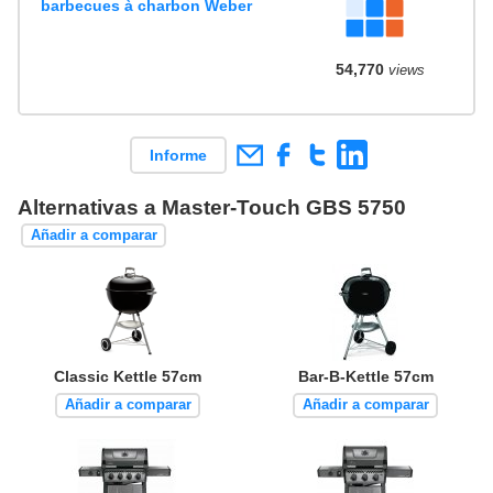
barbecues à charbon Weber
54,770
views
Informe
Alternativas a Master-Touch GBS 5750
Añadir a comparar
Classic Kettle 57cm
Bar-B-Kettle 57cm
Añadir a comparar
Añadir a comparar