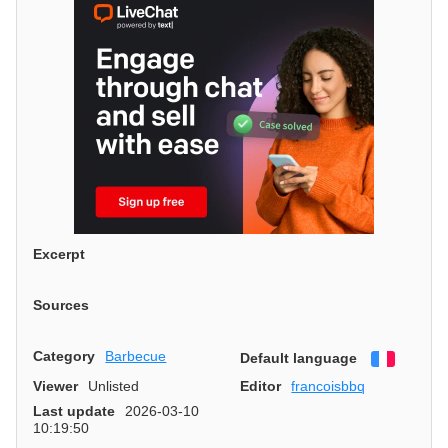
Excerpt
Sources
Category
Barbecue
Default language
Françai
Viewer
Unlisted
Editor
francoisbbq
Last update
2026-03-10
10:19:50