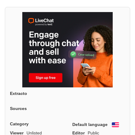
Extracto
Sources
Category
Default language
English
Viewer
Unlisted
Editor
Public