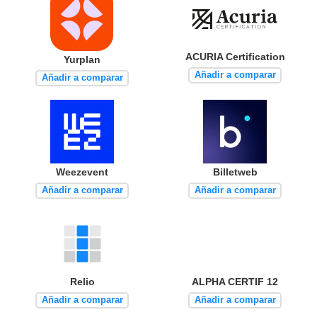
ACURIA Certification
Yurplan
Añadir a comparar
Añadir a comparar
Weezevent
Billetweb
Añadir a comparar
Añadir a comparar
Relio
ALPHA CERTIF 12
Añadir a comparar
Añadir a comparar