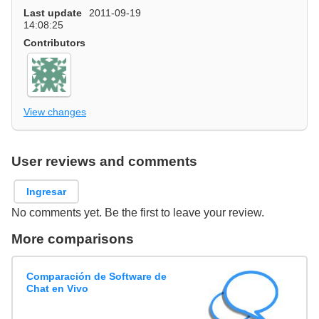
Last update
2011-09-19
14:08:25
Contributors
View changes
User reviews and comments
Ingresar
No comments yet. Be the first to leave your review.
More comparisons
Comparación de Software de
Chat en Vivo