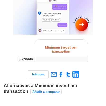
Minimum invest per
transaction
Extracto
Informe
Alternativas a Minimum invest per
transaction
Añadir a comparar