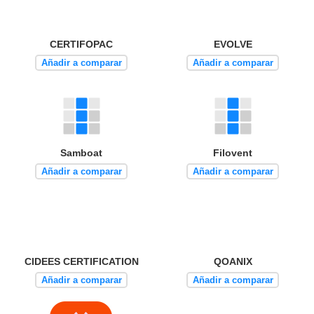
CERTIFOPAC
EVOLVE
Añadir a comparar
Añadir a comparar
Samboat
Filovent
Añadir a comparar
Añadir a comparar
CIDEES CERTIFICATION
QOANIX
Añadir a comparar
Añadir a comparar