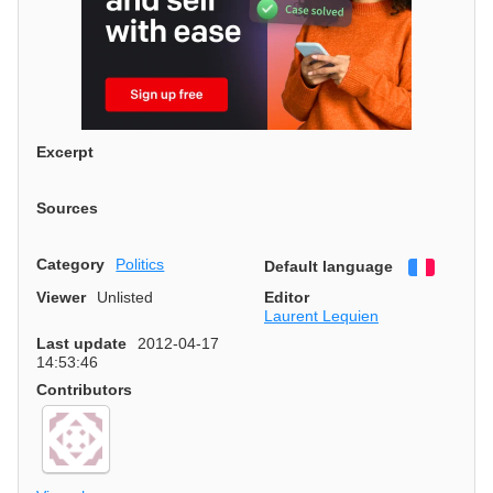
Excerpt
Sources
Category
Politics
Default language
Françai
Viewer
Unlisted
Editor
Laurent Lequien
Last update
2012-04-17
14:53:46
Contributors