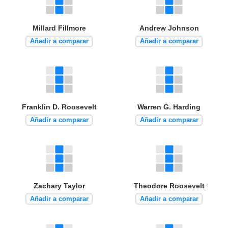
Millard Fillmore
Andrew Johnson
Añadir a comparar
Añadir a comparar
Franklin D. Roosevelt
Warren G. Harding
Añadir a comparar
Añadir a comparar
Zachary Taylor
Theodore Roosevelt
Añadir a comparar
Añadir a comparar