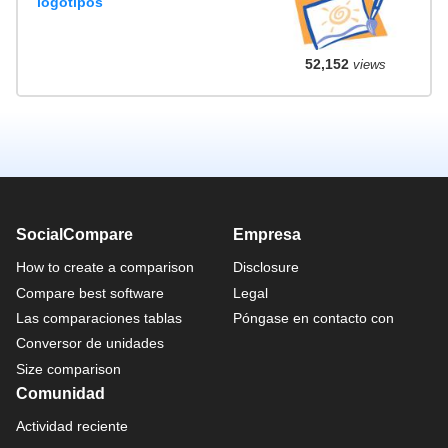
logotipos
52,152
views
SocialCompare
Empresa
How to create a comparison
Disclosure
Compare best software
Legal
Las comparaciones tablas
Póngase en contacto con
Conversor de unidades
Size comparison
Comunidad
Actividad reciente