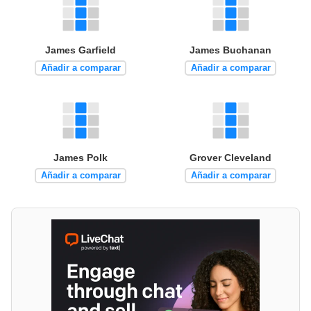
James Garfield
James Buchanan
Añadir a comparar
Añadir a comparar
James Polk
Grover Cleveland
Añadir a comparar
Añadir a comparar