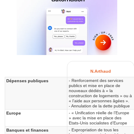
N.Arthaud
- Renforcement des services
Dépenses publiques
publics et mise en place de
nouveaux dédiés à « la
construction de logements » ou à
« l’aide aux personnes âgées ».
- Annulation de la dette publique
- « Unification réelle de l’Europe
Europe
» avec la mise en place des
Etats-Unis socialistes d’Europe
- Expropriation de tous les
Banques et finances