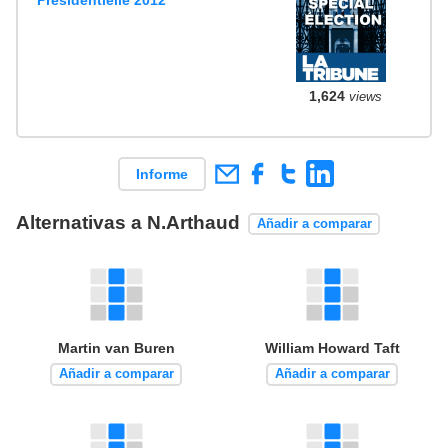
1,624
views
Informe
Alternativas a N.Arthaud
Añadir a comparar
Martin van Buren
William Howard Taft
Añadir a comparar
Añadir a comparar