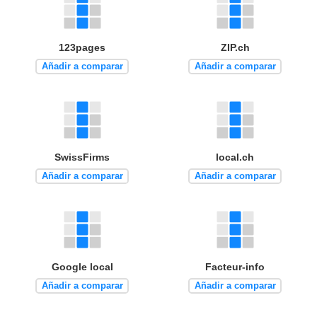
123pages
ZIP.ch
Añadir a comparar
Añadir a comparar
SwissFirms
local.ch
Añadir a comparar
Añadir a comparar
Google local
Facteur-info
Añadir a comparar
Añadir a comparar