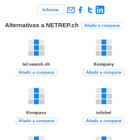
Informe
Alternativas a NETREP.ch
Añadir a comparar
tel.search.ch
Kompany
Añadir a comparar
Añadir a comparar
Kompass
infobel
Añadir a comparar
Añadir a comparar