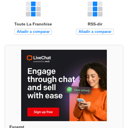
Toute La Franchise
RSS-dir
Añadir a comparar
Añadir a comparar
Excerpt