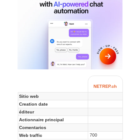
NETREP.ch
Sitio web
Creation date
éditeur
Actionnaire principal
Comentarios
700
Web traffic