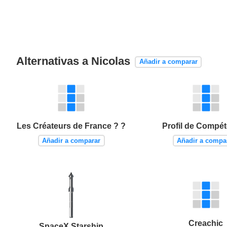
Alternativas a Nicolas
Añadir a comparar
Les Créateurs de France ? ?
Profil de Compé
Añadir a comparar
Añadir a compa
Creachic
SpaceX Starship