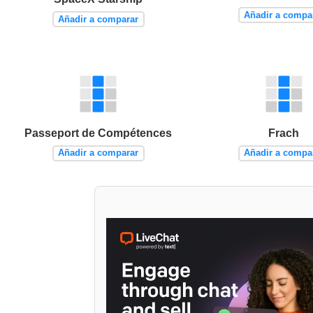
Añadir a compa
Añadir a comparar
Passeport de Compétences
Frach
Añadir a comparar
Añadir a compa