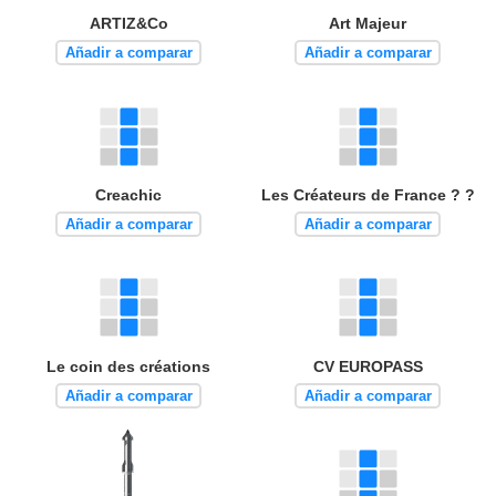
ARTIZ&Co
Art Majeur
Añadir a comparar
Añadir a comparar
Creachic
Les Créateurs de France ? ?
Añadir a comparar
Añadir a comparar
Le coin des créations
CV EUROPASS
Añadir a comparar
Añadir a comparar