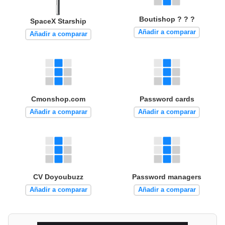
Boutishop ? ? ?
SpaceX Starship
Añadir a comparar
Añadir a comparar
Cmonshop.com
Password cards
Añadir a comparar
Añadir a comparar
CV Doyoubuzz
Password managers
Añadir a comparar
Añadir a comparar