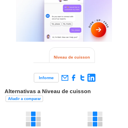
Niveau de cuisson
Informe
Alternativas a Niveau de cuisson
Añadir a comparar