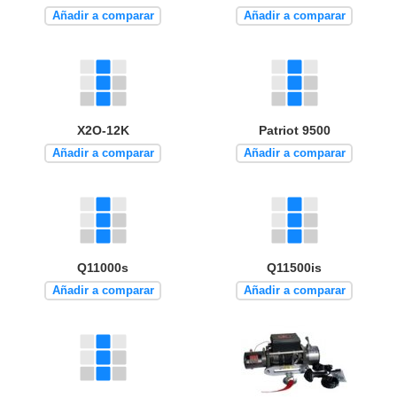
Añadir a comparar
Añadir a comparar
X2O-12K
Patriot 9500
Añadir a comparar
Añadir a comparar
Q11000s
Q11500is
Añadir a comparar
Añadir a comparar