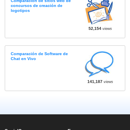
Comparación de sitios web de
concursos de creación de
logotipos
52,154
views
Comparación de Software de
Chat en Vivo
141,187
views