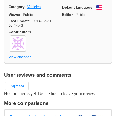
Category
Vehicles
Default language
English
Viewer
Public
Editor
Public
Last update
2014-12-31
08:44:43
Contributors
View changes
User reviews and comments
Ingresar
No comments yet. Be the first to leave your review.
More comparisons