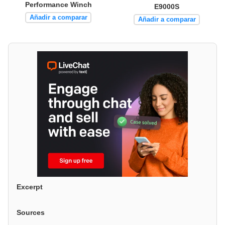
Performance Winch
E9000S
Añadir a comparar
Añadir a comparar
Excerpt
Sources