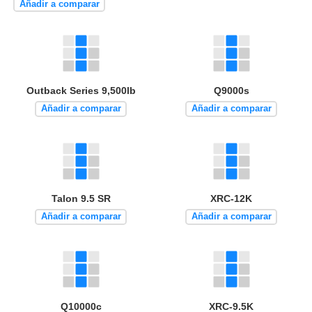
Añadir a comparar
Outback Series 9,500lb
Q9000s
Añadir a comparar
Añadir a comparar
Talon 9.5 SR
XRC-12K
Añadir a comparar
Añadir a comparar
Q10000c
XRC-9.5K