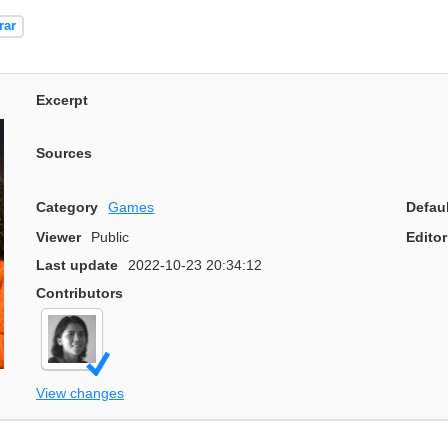
rar
Excerpt
Sources
Category
Games
Defau
Viewer
Public
Editor
Last update
2022-10-23 20:34:12
Contributors
View changes