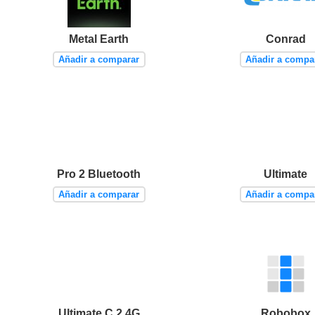
Metal Earth
Conrad
Añadir a comparar
Añadir a compa
Pro 2 Bluetooth
Ultimate
Añadir a comparar
Añadir a compa
Ultimate C 2.4G
Robobox