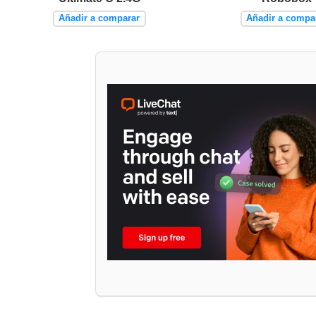
Añadir a comparar
Añadir a compa