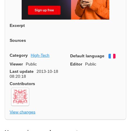
Excerpt
Sources
Category
High-Tech
Default language
Françai
Viewer
Public
Editor
Public
Last update
2013-10-18
08:20:18
Contributors
View changes