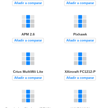
Añadir a comparar
Añadir a comparar
APM 2.6
Pixhawk
Añadir a comparar
Añadir a comparar
Crius MultiWii Lite
XAircraft FC1212-P
Añadir a comparar
Añadir a comparar