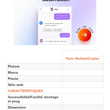
Paris MultiwiiCopter
Picture
Marca
Precio
Sitio web
CARACTERISTIQUES
Accessibilité/Facilité montage
et prog
Dimension