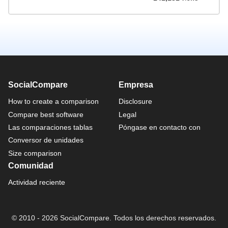
SocialCompare
Empresa
How to create a comparison
Disclosure
Compare best software
Legal
Las comparaciones tablas
Póngase en contacto con
Conversor de unidades
Size comparison
Comunidad
Actividad reciente
© 2010 - 2026 SocialCompare. Todos los derechos reservados.