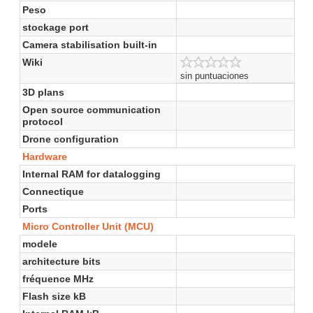
Peso
stockage port
Camera stabilisation built-in
Wiki
sin puntuaciones
3D plans
Open source communication
protocol
Drone configuration
Hardware
Internal RAM for datalogging
Connectique
Ports
Micro Controller Unit (MCU)
modele
architecture bits
fréquence MHz
Flash size kB