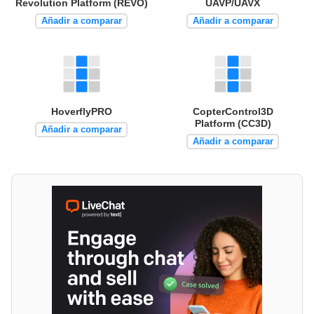
Revolution Platform (REVO)
UAVP/UAVX
Añadir a comparar
Añadir a comparar
HoverflyPRO
CopterControl3D
Platform (CC3D)
Añadir a comparar
Añadir a comparar