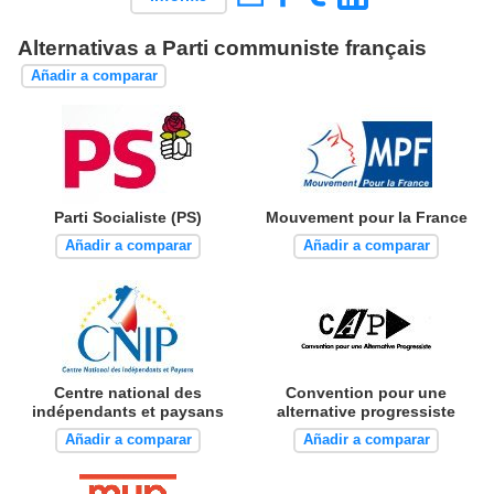
Alternativas a Parti communiste français
Añadir a comparar
Parti Socialiste (PS)
Mouvement pour la France
Añadir a comparar
Añadir a comparar
Centre national des
Convention pour une
indépendants et paysans
alternative progressiste
Añadir a comparar
Añadir a comparar