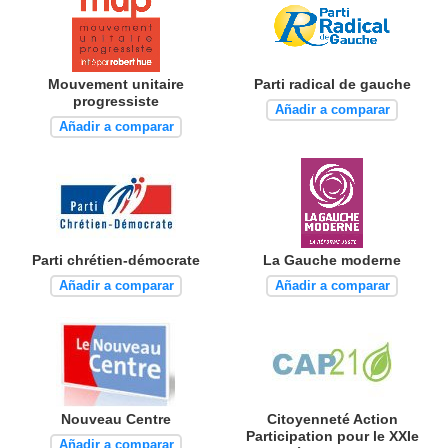
Mouvement unitaire
Parti radical de gauche
progressiste
Añadir a comparar
Añadir a comparar
Parti chrétien-démocrate
La Gauche moderne
Añadir a comparar
Añadir a comparar
Nouveau Centre
Citoyenneté Action
Participation pour le XXIe
Añadir a comparar