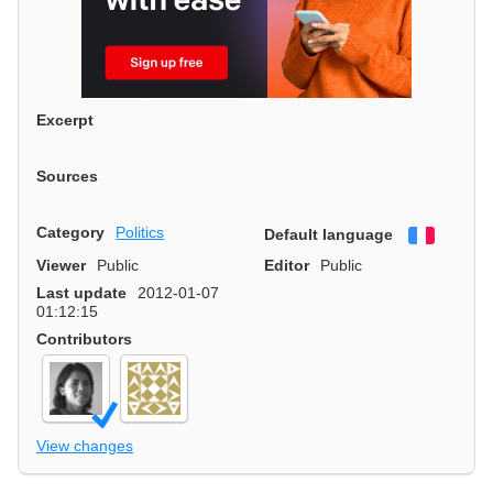
Excerpt
Sources
Category
Politics
Default language
Françai
Viewer
Public
Editor
Public
Last update
2012-01-07
01:12:15
Contributors
View changes