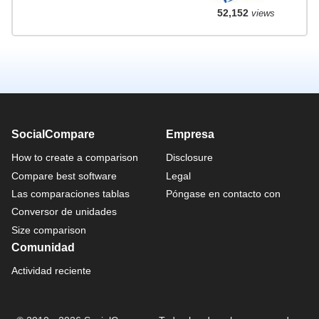
52,152
views
SocialCompare
Empresa
How to create a comparison
Disclosure
Compare best software
Legal
Las comparaciones tablas
Póngase en contacto con
Conversor de unidades
Size comparison
Comunidad
Actividad reciente