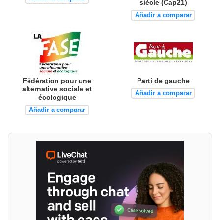
siècle (Cap21)
Añadir a comparar
Fédération pour une
Parti de gauche
alternative sociale et
Añadir a comparar
écologique
Añadir a comparar