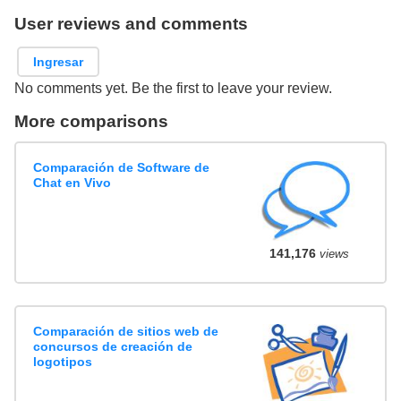
User reviews and comments
Ingresar
No comments yet. Be the first to leave your review.
More comparisons
Comparación de Software de
Chat en Vivo
141,176
views
Comparación de sitios web de
concursos de creación de
logotipos