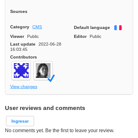
Sources
Category
CMS
Default language
Françai
Viewer
Public
Editor
Public
Last update
2022-06-28
16:03:45
Contributors
View changes
User reviews and comments
Ingresar
No comments yet. Be the first to leave your review.