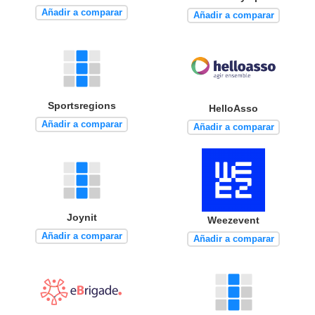
Añadir a comparar
Añadir a comparar
Sportsregions
HelloAsso
Añadir a comparar
Añadir a comparar
Joynit
Weezevent
Añadir a comparar
Añadir a comparar