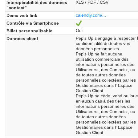
XLS / PDF / CSV
Interopérabilité des données
"contact"
calendly.com/...
Demo web link
Contrôle via Smartphone
Sí
Oui
Billet personnalisable
Pep's Up s'engage à respecter 
Données client
confidentialité de toutes vos
données personnelles.
Pep's Up ne fait aucune
utilisation commerciale des
informations personnelles des
Utilisateurs , des Contacts , ou
de toutes autres données
personnelles collectées par les
Gestionnaires dans l' Espace
Gestion Client .
Pep's Up ne cède, vend ou lou
en aucun cas à des tiers les
informations personnelles des
Utilisateurs , des Contacts , ou
de toutes autres données
personnelles collectées par les
Gestionnaires dans l' Espace
Gestion Client .