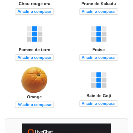
Chou rouge cru
Prune de Kakadu
Añadir a comparar
Añadir a comparar
Pomme de terre
Fraise
Añadir a comparar
Añadir a comparar
Baie de Goji
Orange
Añadir a comparar
Añadir a comparar