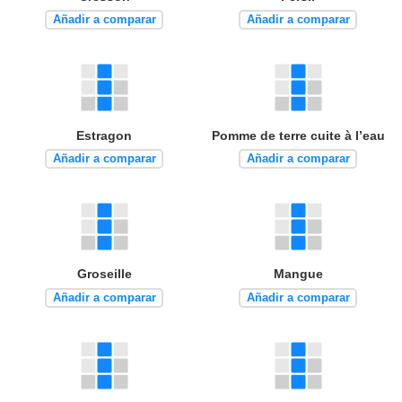
Añadir a comparar
Añadir a comparar
Estragon
Pomme de terre cuite à l’eau
Añadir a comparar
Añadir a comparar
Groseille
Mangue
Añadir a comparar
Añadir a comparar