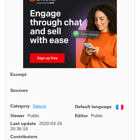
Excerpt
Sources
Category
Nature
Default language
Françai
Viewer
Public
Editor
Public
Last update
2020-03-26
20:36:18
Contributors