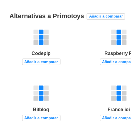
Alternativas a Primotoys
Añadir a comparar
Codepip
Raspberry P
Añadir a comparar
Añadir a compa
Bitbloq
France-ioi
Añadir a comparar
Añadir a compa