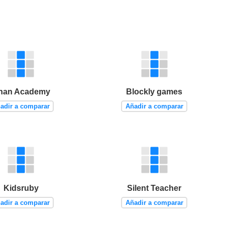
han Academy
Blockly games
adir a comparar
Añadir a comparar
Kidsruby
Silent Teacher
adir a comparar
Añadir a comparar