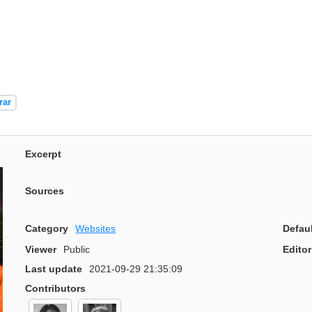
rar
Excerpt
Sources
Category
Websites
Defau
Viewer
Public
Editor
Last update
2021-09-29 21:35:09
Contributors