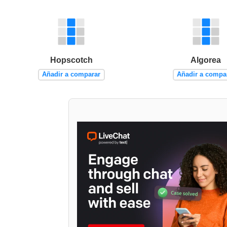
Hopscotch
Algorea
Añadir a comparar
Añadir a compa