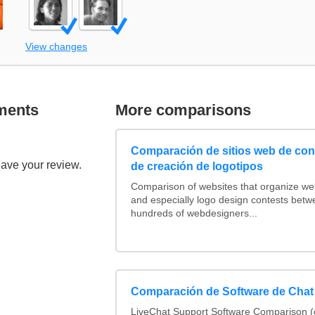
View changes
ments
More comparisons
Comparación de sitios web de co
eave your review.
de creación de logotipos
Comparison of websites that organize w
and especially logo design contests betw
hundreds of webdesigners...
Comparación de Software de Chat
LiveChat Support Software Comparison 