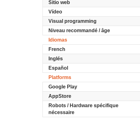
Sitio web
Vídeo
Visual programming
Niveau recommandé / âge
Idiomas
French
Inglés
Español
Platforms
Google Play
AppStore
Robots / Hardware spécifique
nécessaire