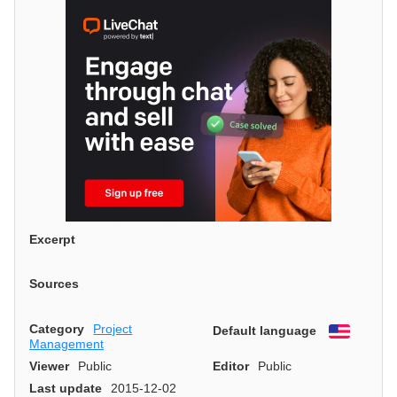
Excerpt
Sources
Category
Project
Default language
English
Management
Viewer
Public
Editor
Public
Last update
2015-12-02