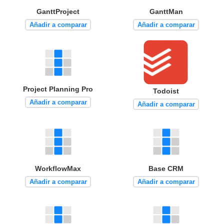
GanttProject
GanttMan
Añadir a comparar
Añadir a comparar
Project Planning Pro
Todoist
Añadir a comparar
Añadir a comparar
WorkflowMax
Base CRM
Añadir a comparar
Añadir a comparar