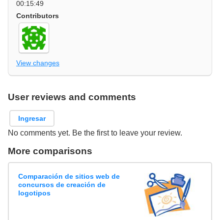
00:15:49
Contributors
View changes
User reviews and comments
Ingresar
No comments yet. Be the first to leave your review.
More comparisons
Comparación de sitios web de
concursos de creación de
logotipos