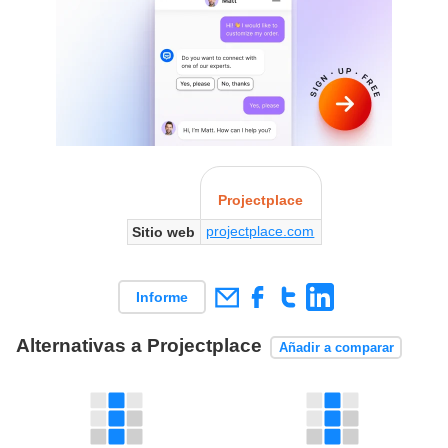
Projectplace
projectplace.com
Sitio web
Informe
Alternativas a Projectplace
Añadir a comparar