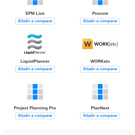
EPM Live
Procore
Añadir a comparar
Añadir a comparar
LiquidPlanner
WORKetc
Añadir a comparar
Añadir a comparar
Project Planning Pro
PlanNext
Añadir a comparar
Añadir a comparar