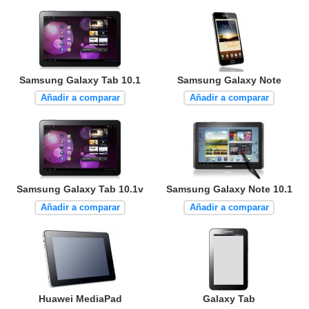
Samsung Galaxy Tab 10.1
Samsung Galaxy Note
Añadir a comparar
Añadir a comparar
Samsung Galaxy Tab 10.1v
Samsung Galaxy Note 10.1
Añadir a comparar
Añadir a comparar
Huawei MediaPad
Galaxy Tab