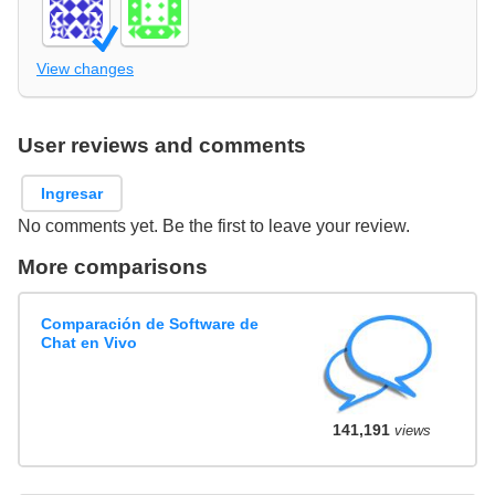
View changes
User reviews and comments
Ingresar
No comments yet. Be the first to leave your review.
More comparisons
Comparación de Software de
Chat en Vivo
141,191
views