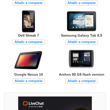
Añadir a comparar
Añadir a comparar
Dell Streak 7
Samsung Galaxy Tab 8.9
Añadir a comparar
Añadir a comparar
Google Nexus 10
Archos 80 G9 flash version
Añadir a comparar
Añadir a comparar