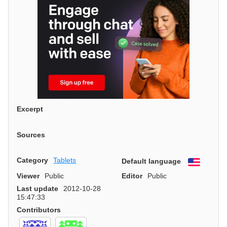
Excerpt
Sources
Category
Tablets
Default language
English
Viewer
Public
Editor
Public
Last update
2012-10-28
15:47:33
Contributors