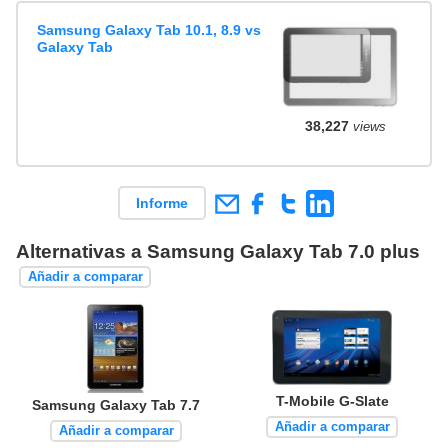
Samsung Galaxy Tab 10.1, 8.9 vs
Galaxy Tab
38,227
views
Informe
Alternativas a Samsung Galaxy Tab 7.0 plus
Añadir a comparar
T-Mobile G-Slate
Samsung Galaxy Tab 7.7
Añadir a comparar
Añadir a comparar