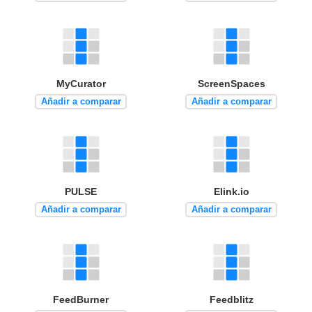
MyCurator
ScreenSpaces
Añadir a comparar
Añadir a comparar
PULSE
Elink.io
Añadir a comparar
Añadir a comparar
FeedBurner
Feedblitz