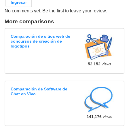
Ingresar
No comments yet. Be the first to leave your review.
More comparisons
Comparación de sitios web de
concursos de creación de
logotipos
52,152
views
Comparación de Software de
Chat en Vivo
141,176
views