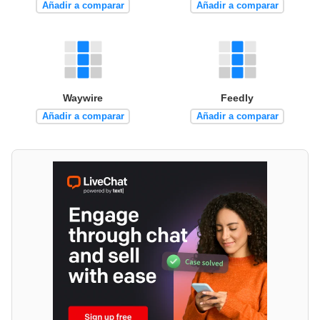
Añadir a comparar
Añadir a comparar
Waywire
Feedly
Añadir a comparar
Añadir a comparar