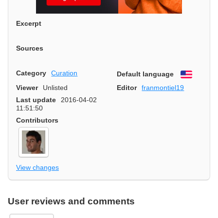
Excerpt
Sources
Category
Curation
Default language
English
Viewer
Unlisted
Editor
franmontiel19
Last update
2016-04-02
11:51:50
Contributors
View changes
User reviews and comments