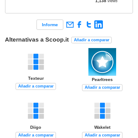
1,138
views
Informe
Alternativas a Scoop.it
Añadir a comparar
Texteur
Pearltrees
Añadir a comparar
Añadir a comparar
Diigo
Wakelet
Añadir a comparar
Añadir a comparar