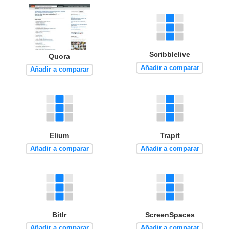
Scribblelive
Quora
Añadir a comparar
Añadir a comparar
Elium
Trapit
Añadir a comparar
Añadir a comparar
Bitlr
ScreenSpaces
Añadir a comparar
Añadir a comparar