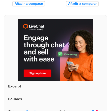
Añadir a comparar
Añadir a comparar
Excerpt
Sources