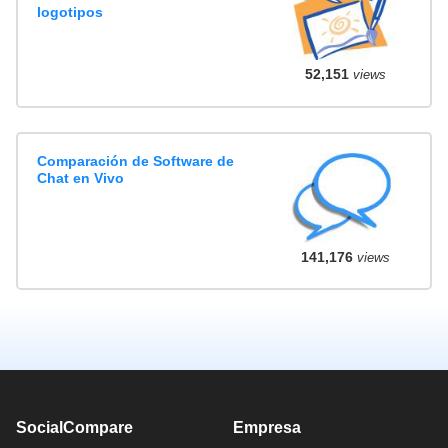
logotipos
52,151
views
Comparación de Software de
Chat en Vivo
141,176
views
SocialCompare
Empresa