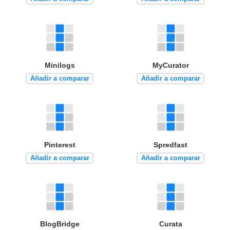
Minilogs
MyCurator
Añadir a comparar
Añadir a comparar
Pinterest
Spredfast
Añadir a comparar
Añadir a comparar
BlogBridge
Curata