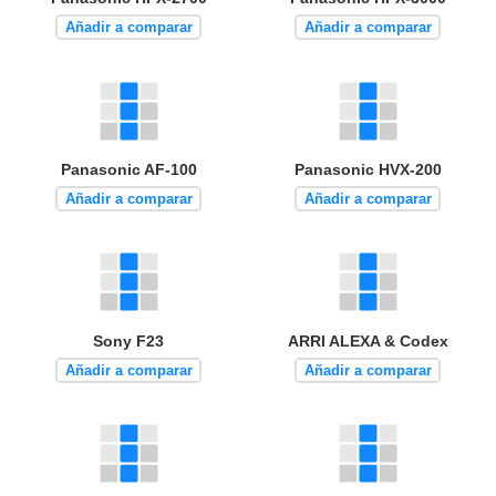
Añadir a comparar
Añadir a comparar
Panasonic AF-100
Panasonic HVX-200
Añadir a comparar
Añadir a comparar
Sony F23
ARRI ALEXA & Codex
Añadir a comparar
Añadir a comparar