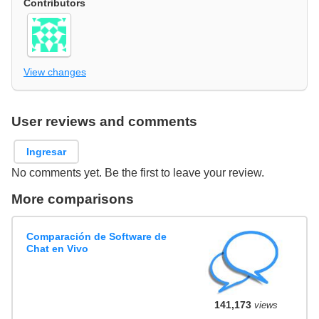
Contributors
View changes
User reviews and comments
Ingresar
No comments yet. Be the first to leave your review.
More comparisons
Comparación de Software de
Chat en Vivo
141,173
views