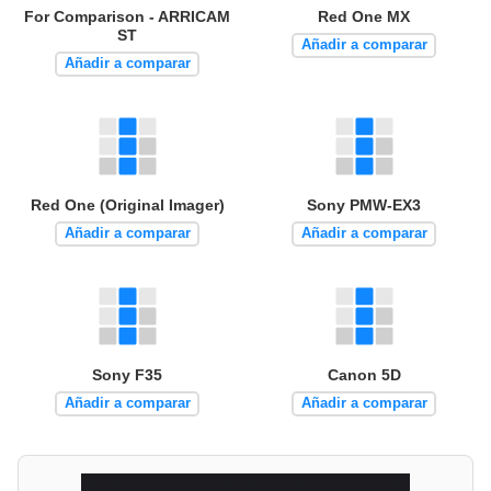
For Comparison - ARRICAM
Red One MX
ST
Añadir a comparar
Añadir a comparar
Red One (Original Imager)
Sony PMW-EX3
Añadir a comparar
Añadir a comparar
Sony F35
Canon 5D
Añadir a comparar
Añadir a comparar