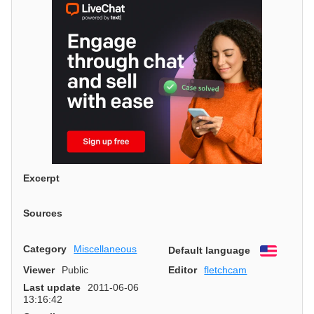
Excerpt
Sources
Category
Miscellaneous
Default language
English
Viewer
Public
Editor
fletchcam
Last update
2011-06-06
13:16:42