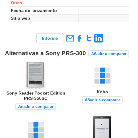
Otras
Fecha de lanzamiento
Sitio web
Informe
Alternativas a Sony PRS-300
Añadir a comparar
Kobo
Sony Reader Pocket Edition
PRS-350SC
Añadir a comparar
Añadir a comparar