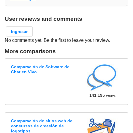
User reviews and comments
Ingresar
No comments yet. Be the first to leave your review.
More comparisons
Comparación de Software de
Chat en Vivo
141,195
views
Comparación de sitios web de
concursos de creación de
logotipos