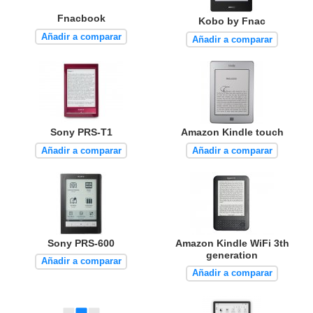
Fnacbook
Kobo by Fnac
Añadir a comparar
Añadir a comparar
Sony PRS-T1
Amazon Kindle touch
Añadir a comparar
Añadir a comparar
Sony PRS-600
Amazon Kindle WiFi 3th
generation
Añadir a comparar
Añadir a comparar