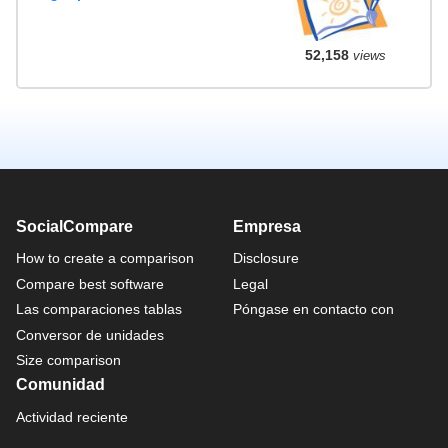
52,158
views
SocialCompare
Empresa
How to create a comparison
Disclosure
Compare best software
Legal
Las comparaciones tablas
Póngase en contacto con
Conversor de unidades
Size comparison
Comunidad
Actividad reciente