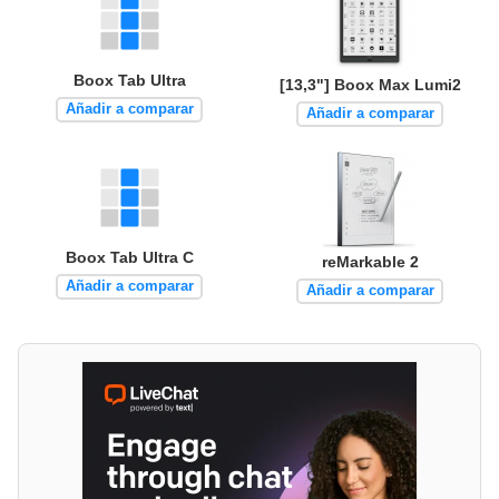
Boox Tab Ultra
[13,3"] Boox Max Lumi2
Añadir a comparar
Añadir a comparar
Boox Tab Ultra C
reMarkable 2
Añadir a comparar
Añadir a comparar