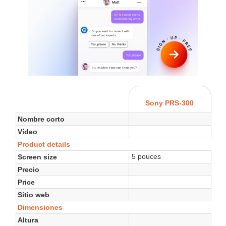
Sony PRS-300
Nombre corto
Vídeo
Product details
5 pouces
Screen size
Precio
Price
Sitio web
Dimensiones
Altura