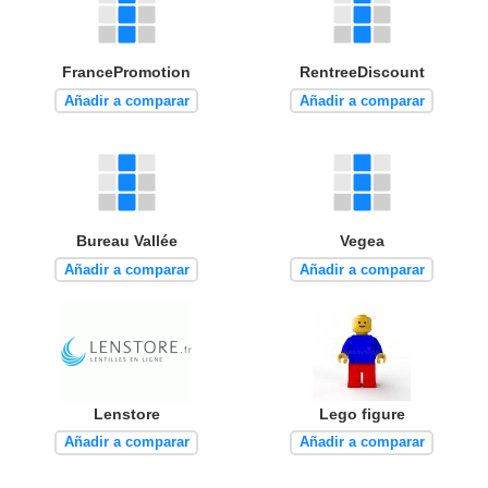
FrancePromotion
RentreeDiscount
Añadir a comparar
Añadir a comparar
Bureau Vallée
Vegea
Añadir a comparar
Añadir a comparar
Lenstore
Lego figure
Añadir a comparar
Añadir a comparar