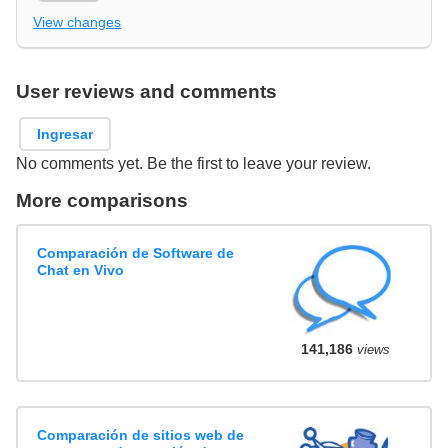
View changes
User reviews and comments
Ingresar
No comments yet. Be the first to leave your review.
More comparisons
Comparación de Software de
Chat en Vivo
141,186
views
Comparación de sitios web de