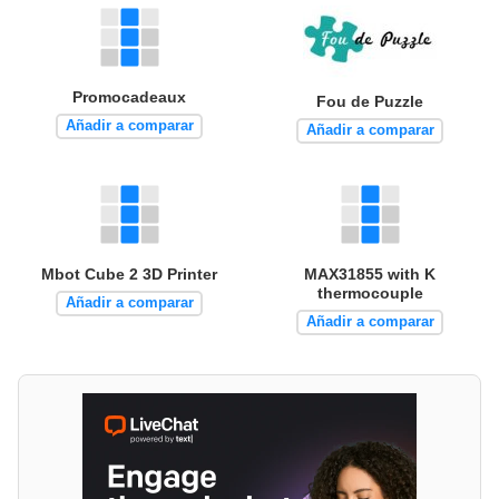
Promocadeaux
Fou de Puzzle
Añadir a comparar
Añadir a comparar
Mbot Cube 2 3D Printer
MAX31855 with K
thermocouple
Añadir a comparar
Añadir a comparar