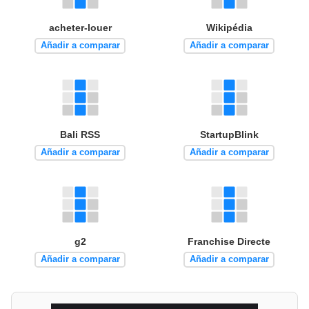
acheter-louer
Wikipédia
Añadir a comparar
Añadir a comparar
Bali RSS
StartupBlink
Añadir a comparar
Añadir a comparar
g2
Franchise Directe
Añadir a comparar
Añadir a comparar