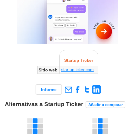
Startup Ticker
startupticker.com
Sitio web
Informe
Alternativas a Startup Ticker
Añadir a comparar