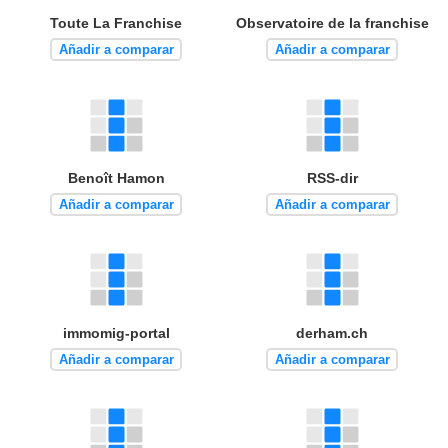
Toute La Franchise
Observatoire de la franchise
Añadir a comparar
Añadir a comparar
Benoît Hamon
RSS-dir
Añadir a comparar
Añadir a comparar
immomig-portal
derham.ch
Añadir a comparar
Añadir a comparar