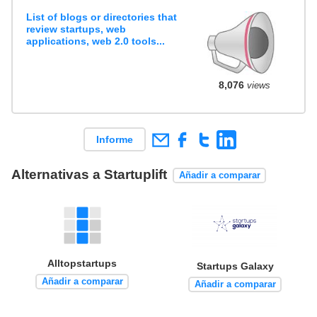
List of blogs or directories that
review startups, web
applications, web 2.0 tools...
8,076
views
Informe
Alternativas a Startuplift
Añadir a comparar
Alltopstartups
Startups Galaxy
Añadir a comparar
Añadir a comparar