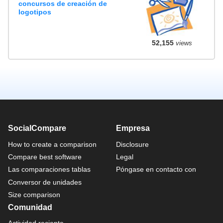
concursos de creación de
logotipos
52,155
views
SocialCompare
Empresa
How to create a comparison
Disclosure
Compare best software
Legal
Las comparaciones tablas
Póngase en contacto con
Conversor de unidades
Size comparison
Comunidad