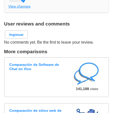
View changes
User reviews and comments
Ingresar
No comments yet. Be the first to leave your review.
More comparisons
Comparación de Software de
Chat en Vivo
141,188
views
Comparación de sitios web de