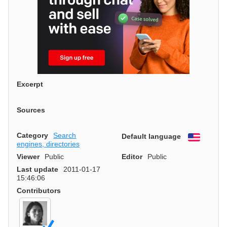
Excerpt
Sources
Category
Search
Default language
English
engines, directories
Viewer
Public
Editor
Public
Last update
2011-01-17
15:46:06
Contributors