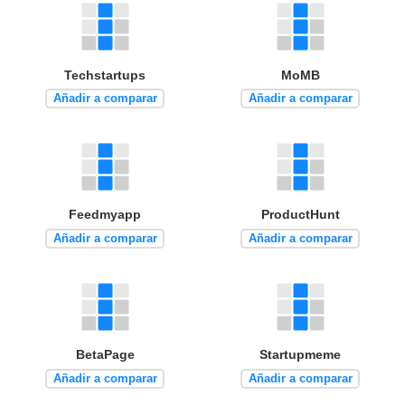
Techstartups
MoMB
Añadir a comparar
Añadir a comparar
Feedmyapp
ProductHunt
Añadir a comparar
Añadir a comparar
BetaPage
Startupmeme
Añadir a comparar
Añadir a comparar