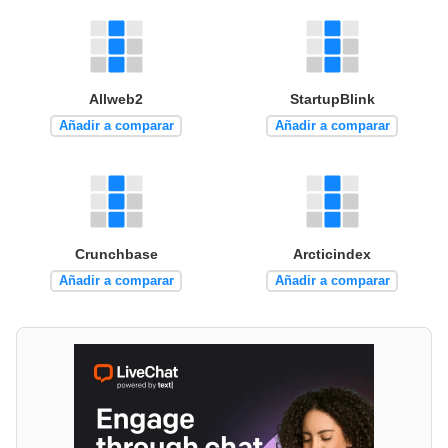
Allweb2
StartupBlink
Añadir a comparar
Añadir a comparar
Crunchbase
Arcticindex
Añadir a comparar
Añadir a comparar