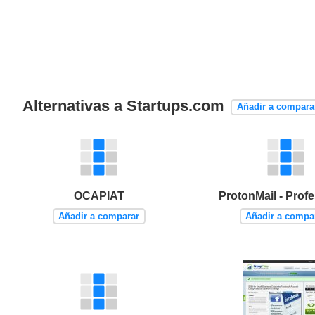
Alternativas a Startups.com
Añadir a compara
OCAPIAT
ProtonMail - Prof
Añadir a comparar
Añadir a compa