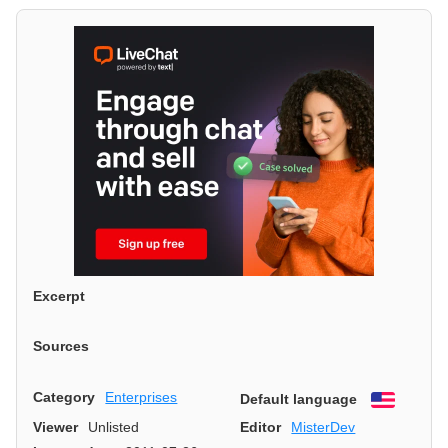
Excerpt
Sources
Category
Enterprises
Default language
English
Viewer
Unlisted
Editor
MisterDev