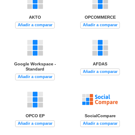
AKTO
OPCOMMERCE
Añadir a comparar
Añadir a comparar
Google Workspace -
AFDAS
Standard
Añadir a comparar
Añadir a comparar
OPCO EP
SocialCompare
Añadir a comparar
Añadir a comparar