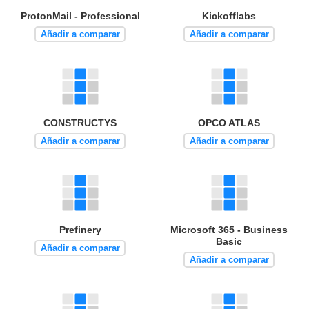
ProtonMail - Professional
Kickofflabs
Añadir a comparar
Añadir a comparar
CONSTRUCTYS
OPCO ATLAS
Añadir a comparar
Añadir a comparar
Prefinery
Microsoft 365 - Business
Basic
Añadir a comparar
Añadir a comparar