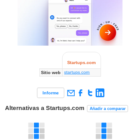
Startups.com
startups.com
Sitio web
Informe
Alternativas a Startups.com
Añadir a comparar