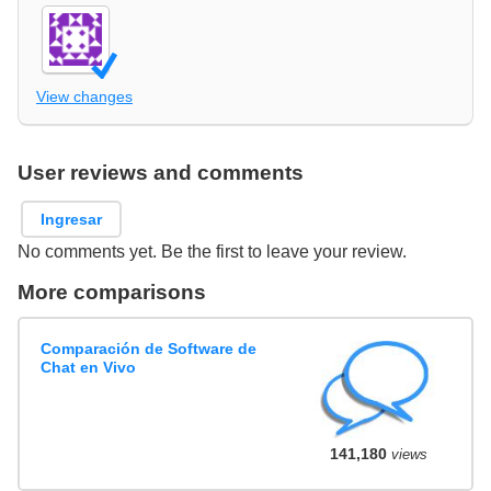
View changes
User reviews and comments
Ingresar
No comments yet. Be the first to leave your review.
More comparisons
Comparación de Software de
Chat en Vivo
141,180
views