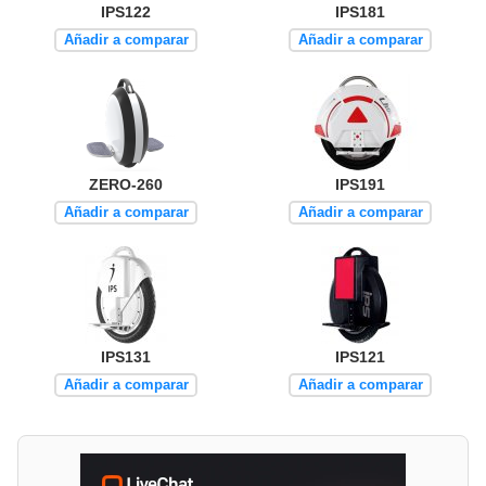
IPS122
IPS181
Añadir a comparar
Añadir a comparar
ZERO-260
IPS191
Añadir a comparar
Añadir a comparar
IPS131
IPS121
Añadir a comparar
Añadir a comparar