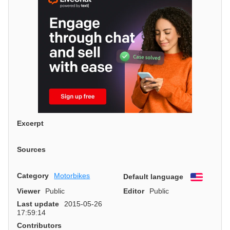
Excerpt
Sources
Category
Motorbikes
Default language
English
Viewer
Public
Editor
Public
Last update
2015-05-26
17:59:14
Contributors