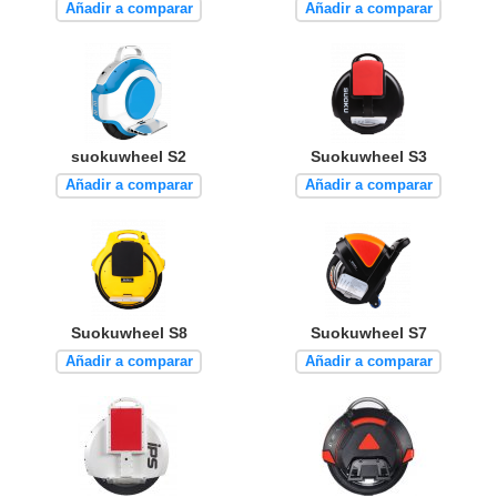
Añadir a comparar
Añadir a comparar
suokuwheel S2
Suokuwheel S3
Añadir a comparar
Añadir a comparar
Suokuwheel S8
Suokuwheel S7
Añadir a comparar
Añadir a comparar