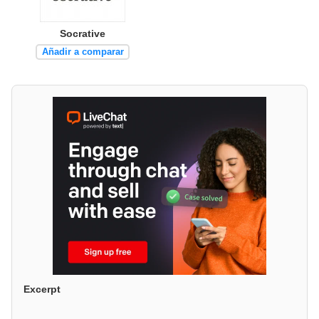
Socrative
Añadir a comparar
Excerpt