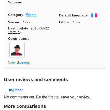
Sources
Category
Events
Default language
Françai
Viewer
Public
Editor
Public
Last update
2015-09-22
12:21:14
Contributors
View changes
User reviews and comments
Ingresar
No comments yet. Be the first to leave your review.
More comparisons