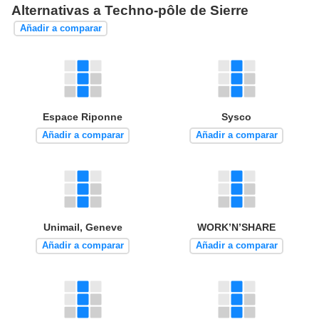
Alternativas a Techno-pôle de Sierre
Añadir a comparar
Espace Riponne
Sysco
Añadir a comparar
Añadir a comparar
Unimail, Geneve
WORK’N’SHARE
Añadir a comparar
Añadir a comparar