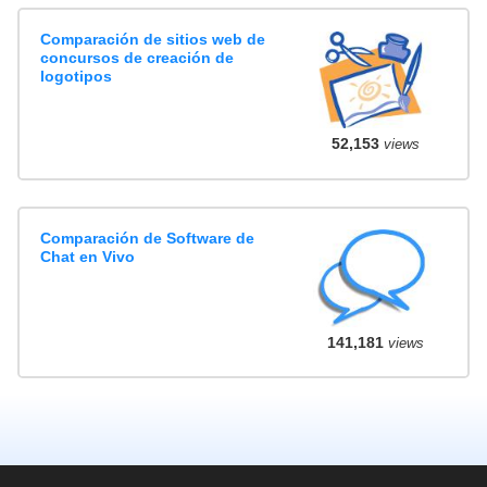
Comparación de sitios web de
concursos de creación de
logotipos
52,153
views
Comparación de Software de
Chat en Vivo
141,181
views