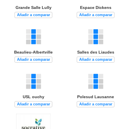
Grande Salle Lully
Espace Dickens
Añadir a comparar
Añadir a comparar
Beaulieu-Albertville
Salles des Liaudes
Añadir a comparar
Añadir a comparar
USL ouchy
Polesud Lausanne
Añadir a comparar
Añadir a comparar