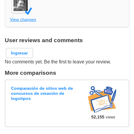
View changes
User reviews and comments
Ingresar
No comments yet. Be the first to leave your review.
More comparisons
Comparación de sitios web de
concursos de creación de
logotipos
52,155
views