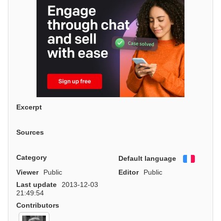
Excerpt
Sources
Category
Default language
Françai
Viewer
Public
Editor
Public
Last update
2013-12-03
21:49:54
Contributors