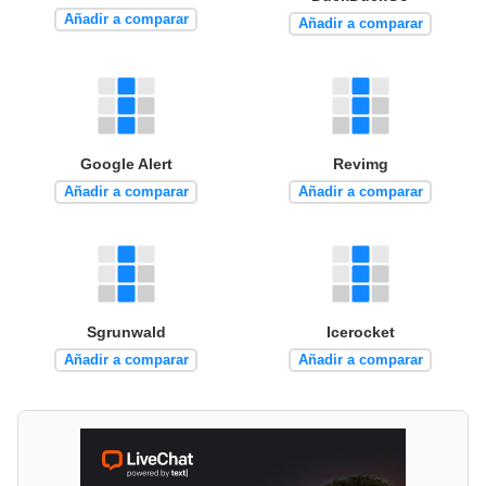
Añadir a comparar
Añadir a comparar
Google Alert
Revimg
Añadir a comparar
Añadir a comparar
Sgrunwald
Icerocket
Añadir a comparar
Añadir a comparar