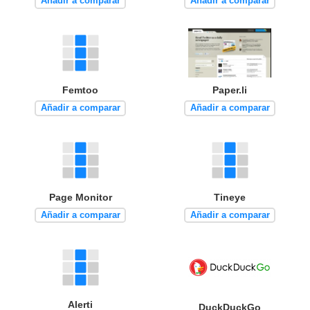
Añadir a comparar
Añadir a comparar
Femtoo
Paper.li
Añadir a comparar
Añadir a comparar
Page Monitor
Tineye
Añadir a comparar
Añadir a comparar
Alerti
DuckDuckGo