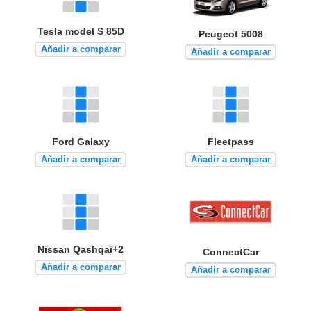
Tesla model S 85D
Peugeot 5008
Añadir a comparar
Añadir a comparar
Ford Galaxy
Fleetpass
Añadir a comparar
Añadir a comparar
Nissan Qashqai+2
ConnectCar
Añadir a comparar
Añadir a comparar