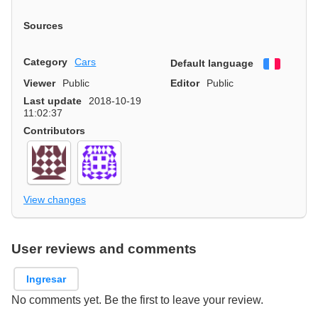
Sources
Category
Cars
Default language
Françai
Viewer
Public
Editor
Public
Last update
2018-10-19
11:02:37
Contributors
View changes
User reviews and comments
Ingresar
No comments yet. Be the first to leave your review.