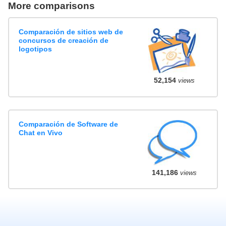
More comparisons
Comparación de sitios web de
concursos de creación de
logotipos
52,154
views
Comparación de Software de
Chat en Vivo
141,186
views