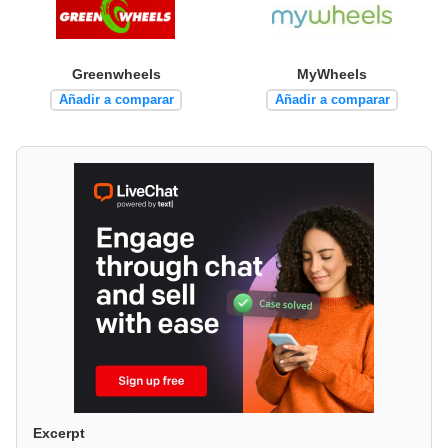
Greenwheels
MyWheels
Añadir a comparar
Añadir a comparar
Excerpt