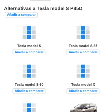
Alternativas a Tesla model S P85D
Añadir a comparar
Tesla model S
Tesla model S 85
Añadir a comparar
Añadir a comparar
Tesla model S 60
Tesla model X
Añadir a comparar
Añadir a comparar