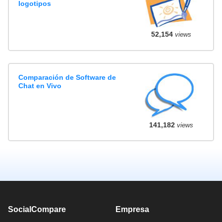
logotipos
52,154
views
Comparación de Software de
Chat en Vivo
141,182
views
SocialCompare
Empresa