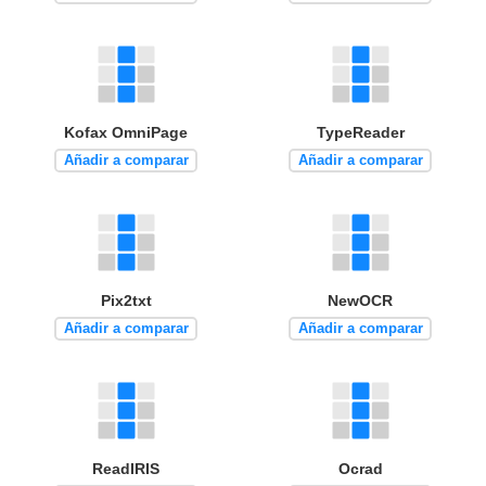
Kofax OmniPage
TypeReader
Añadir a comparar
Añadir a comparar
Pix2txt
NewOCR
Añadir a comparar
Añadir a comparar
ReadIRIS
Ocrad