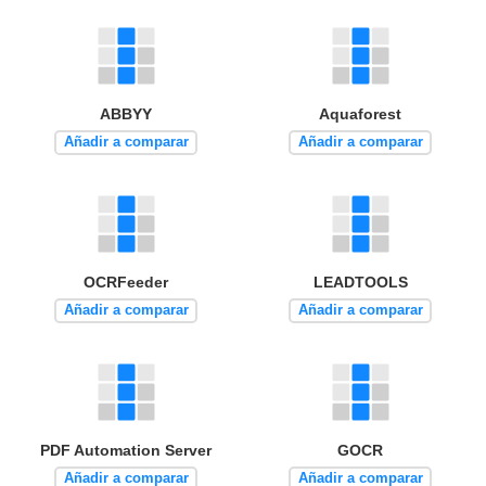
ABBYY
Aquaforest
Añadir a comparar
Añadir a comparar
OCRFeeder
LEADTOOLS
Añadir a comparar
Añadir a comparar
PDF Automation Server
GOCR
Añadir a comparar
Añadir a comparar