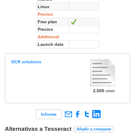
Linux
Precios
Free plan
Sí
Precios
Additional
Launch date
OCR solutions
2,509
views
Informe
Alternativas a Tesseract
Añadir a comparar