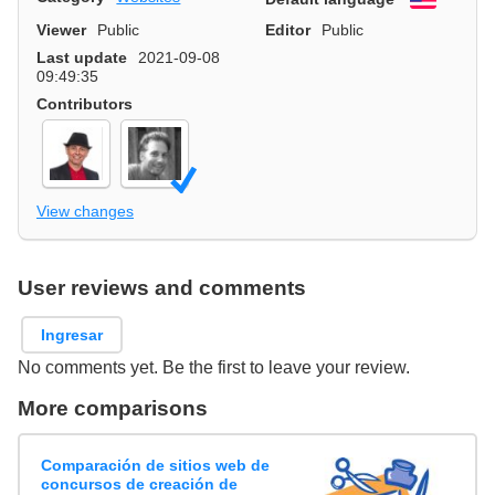
Viewer
Public
Editor
Public
Last update
2021-09-08
09:49:35
Contributors
View changes
User reviews and comments
Ingresar
No comments yet. Be the first to leave your review.
More comparisons
Comparación de sitios web de
concursos de creación de