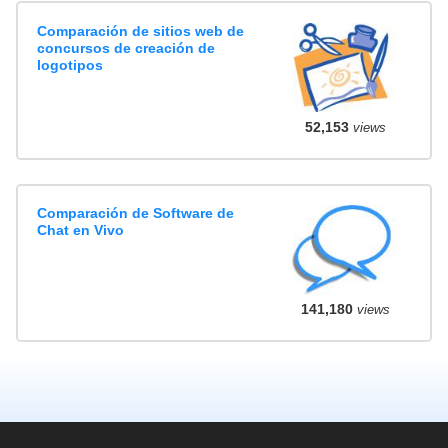
Comparación de sitios web de
concursos de creación de
logotipos
52,153
views
Comparación de Software de
Chat en Vivo
141,180
views