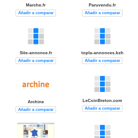
Marche.fr
Paruvendu.fr
Añadir a comparar
Añadir a comparar
Site-annonce.fr
topla-annonces.bzh
Añadir a comparar
Añadir a comparar
LeCoinBreton.com
Archine
Añadir a comparar
Añadir a comparar