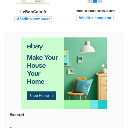
mes-occasions.com
LeBonCoin.fr
Añadir a comparar
Añadir a comparar
Excerpt