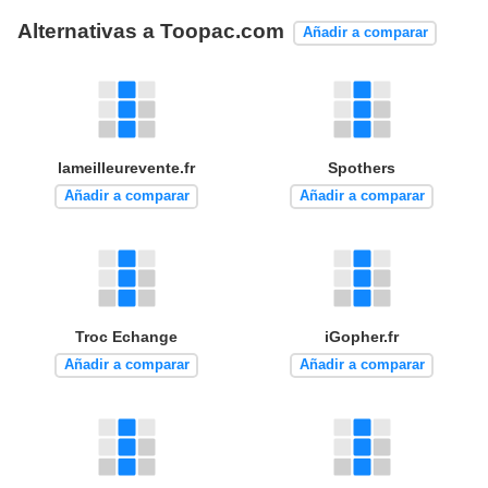
Alternativas a Toopac.com
Añadir a comparar
lameilleurevente.fr
Spothers
Añadir a comparar
Añadir a comparar
Troc Echange
iGopher.fr
Añadir a comparar
Añadir a comparar