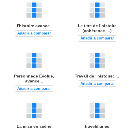
l'histoire avance.
Le titre de l’histoire
(cohérence….)
Añadir a comparar
Añadir a comparar
Personnage Evolue,
Travail de l'histoire:….
avance...
Añadir a comparar
Añadir a comparar
La mise en scène
traveldiaries