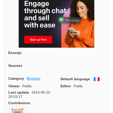
Excerpt
Sources
Category
Blogging
Default language
Françai
Viewer
Public
Editor
Public
Last update
2014-05-22
20:03:17
Contributors