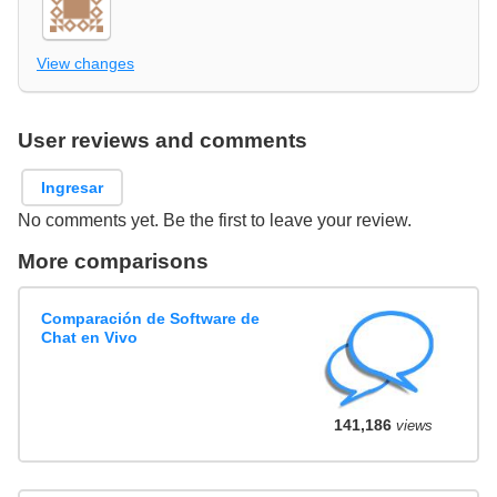
View changes
User reviews and comments
Ingresar
No comments yet. Be the first to leave your review.
More comparisons
Comparación de Software de
Chat en Vivo
141,186
views