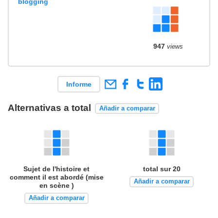
blogging
947
views
Informe
Alternativas a total
Añadir a comparar
Sujet de l'histoire et
total sur 20
comment il est abordé (mise
Añadir a comparar
en scène )
Añadir a comparar