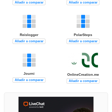
Añadir a comparar
Añadir a comparar
Reislogger
PolarSteps
Añadir a comparar
Añadir a comparar
Journi
OnlineCreation.me
Añadir a comparar
Añadir a comparar