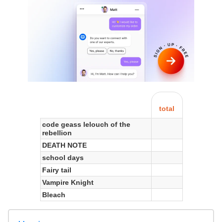
total
code geass lelouch of the
rebellion
DEATH NOTE
school days
Fairy tail
Vampire Knight
Bleach