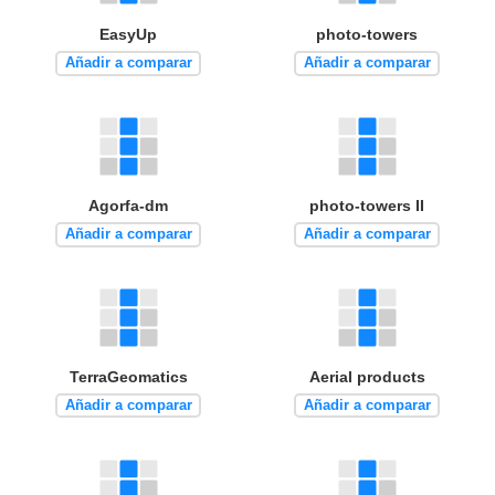
EasyUp
photo-towers
Añadir a comparar
Añadir a comparar
Agorfa-dm
photo-towers II
Añadir a comparar
Añadir a comparar
TerraGeomatics
Aerial products
Añadir a comparar
Añadir a comparar