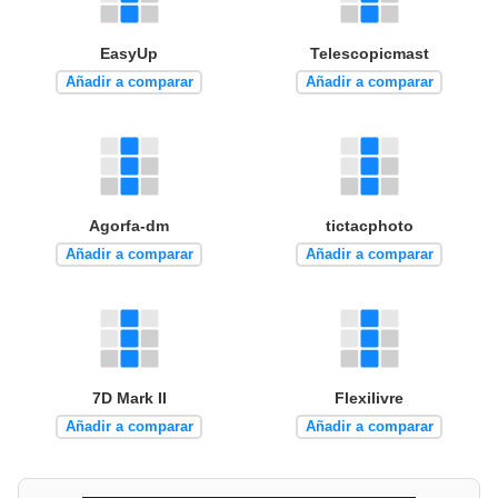
EasyUp
Telescopicmast
Añadir a comparar
Añadir a comparar
Agorfa-dm
tictacphoto
Añadir a comparar
Añadir a comparar
7D Mark II
Flexilivre
Añadir a comparar
Añadir a comparar