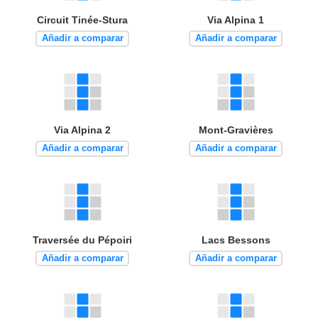
Circuit Tinée-Stura
Via Alpina 1
Añadir a comparar
Añadir a comparar
Via Alpina 2
Mont-Gravières
Añadir a comparar
Añadir a comparar
Traversée du Pépoiri
Lacs Bessons
Añadir a comparar
Añadir a comparar