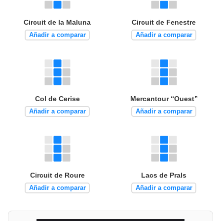
Circuit de la Maluna
Circuit de Fenestre
Añadir a comparar
Añadir a comparar
Col de Cerise
Mercantour “Ouest”
Añadir a comparar
Añadir a comparar
Circuit de Roure
Lacs de Prals
Añadir a comparar
Añadir a comparar