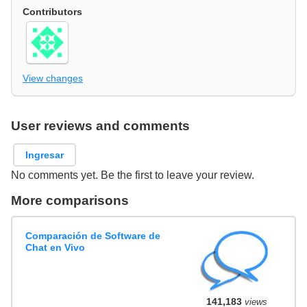
Contributors
View changes
User reviews and comments
Ingresar
No comments yet. Be the first to leave your review.
More comparisons
Comparación de Software de
Chat en Vivo
141,183
views