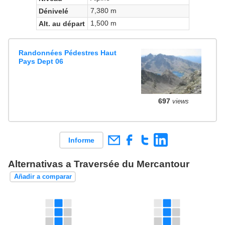
7,380 m
Dénivelé
1,500 m
Alt. au départ
Randonnées Pédestres Haut
Pays Dept 06
697
views
Informe
Alternativas a Traversée du Mercantour
Añadir a comparar