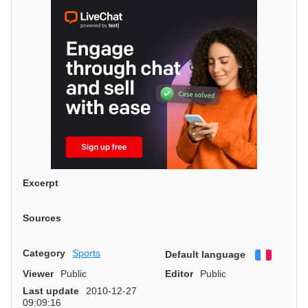
Excerpt
Sources
Category
Sports
Default language
Françai
Viewer
Public
Editor
Public
Last update
2010-12-27
09:09:16