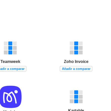
Teamweek
Zoho Invoice
adir a comparar
Añadir a comparar
Kartable