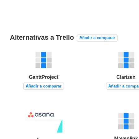
Alternativas a Trello
Añadir a comparar
GanttProject
Clarizen
Añadir a comparar
Añadir a compa
Mavenlink