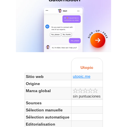
Utopic
utopic.me
Sitio web
Origine
Marca global
sin puntuaciones
Sources
Sélection manuelle
Sélection automatique
Editorialisation