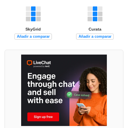
SkyGrid
Curata
Añadir a comparar
Añadir a comparar