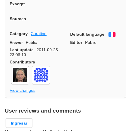
Excerpt
Sources
Category
Curation
Default language
Françai
Viewer
Public
Editor
Public
Last update
2011-09-25
23:06:10
Contributors
View changes
User reviews and comments
Ingresar