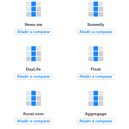
News.me
Summify
Añadir a comparar
Añadir a comparar
DayLife
Float
Añadir a comparar
Añadir a comparar
Kurat.com
Aggregage
Añadir a comparar
Añadir a comparar