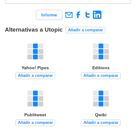
Informe
Alternativas a Utopic
Añadir a comparar
Yahoo! Pipes
Editions
Añadir a comparar
Añadir a comparar
Publitweet
Qwiki
Añadir a comparar
Añadir a comparar