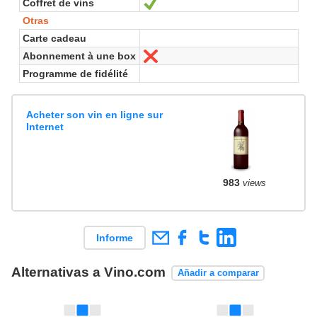
Coffret de vins
Sí
Otras
Carte cadeau
Abonnement à une box
No
Programme de fidélité
Acheter son vin en ligne sur
Internet
983
views
Informe
Alternativas a Vino.com
Añadir a comparar