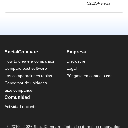
52,154
views
SocialCompare
Empresa
How to create a comparison
Disclosure
Compare best software
Legal
Las comparaciones tablas
Póngase en contacto con
Conversor de unidades
Size comparison
Comunidad
Actividad reciente
© 2010 - 2026 SocialCompare. Todos los derechos reservados.