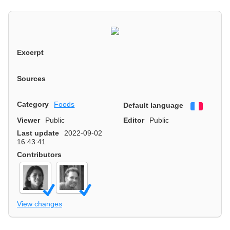
Excerpt
Sources
Category
Foods
Default language
Françai
Viewer
Public
Editor
Public
Last update
2022-09-02
16:43:41
Contributors
View changes