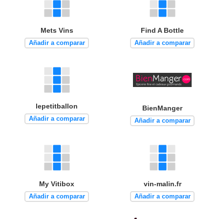
Mets Vins
Find A Bottle
Añadir a comparar
Añadir a comparar
lepetitballon
BienManger
Añadir a comparar
Añadir a comparar
My Vitibox
vin-malin.fr
Añadir a comparar
Añadir a comparar