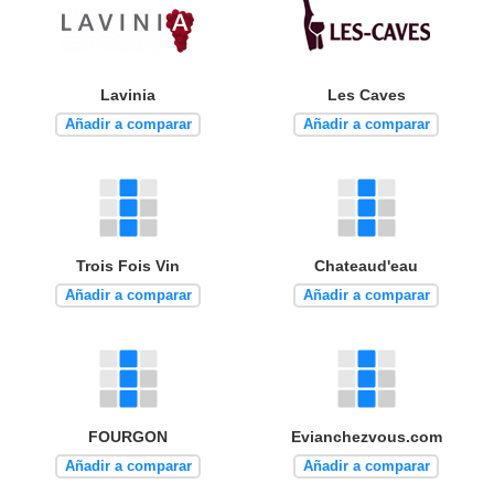
Lavinia
Les Caves
Añadir a comparar
Añadir a comparar
Trois Fois Vin
Chateaud'eau
Añadir a comparar
Añadir a comparar
FOURGON
Evianchezvous.com
Añadir a comparar
Añadir a comparar