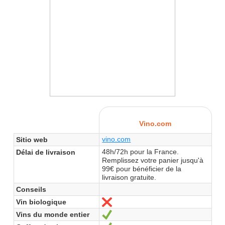
Vino.com
vino.com
Sitio web
48h/72h pour la France.
Délai de livraison
Remplissez votre panier jusqu'à
99€ pour bénéficier de la
livraison gratuite.
Conseils
Vin biologique
No
Vins du monde entier
Sí