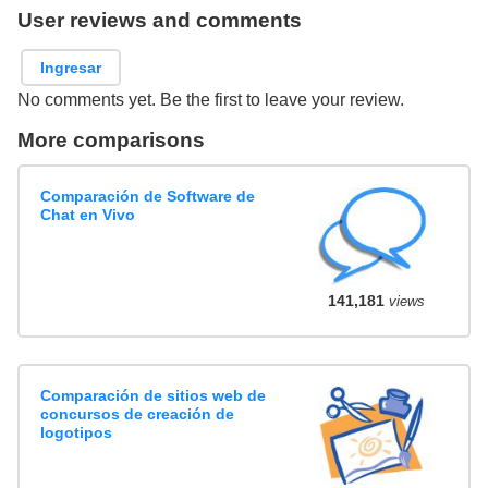
User reviews and comments
Ingresar
No comments yet. Be the first to leave your review.
More comparisons
Comparación de Software de
Chat en Vivo
141,181
views
Comparación de sitios web de
concursos de creación de
logotipos