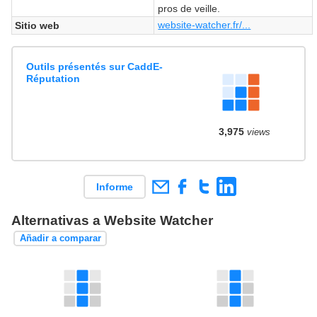
pros de veille.
website-watcher.fr/...
Sitio web
Outils présentés sur CaddE-
Réputation
3,975
views
Informe
Alternativas a Website Watcher
Añadir a comparar