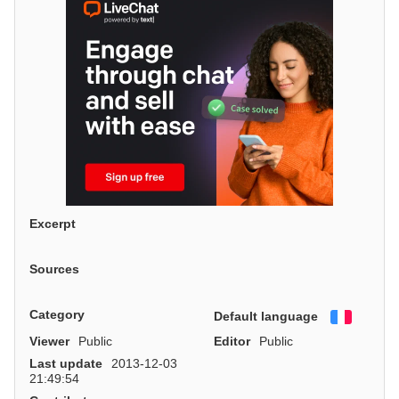
Excerpt
Sources
Category
Default language
Françai
Viewer
Public
Editor
Public
Last update
2013-12-03
21:49:54