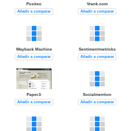
Positeo
Vrank.com
Añadir a comparar
Añadir a comparar
Wayback Machine
Sentimentmetricks
Añadir a comparar
Añadir a comparar
Paper.li
Socialmention
Añadir a comparar
Añadir a comparar