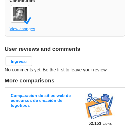
Contributors
View changes
User reviews and comments
Ingresar
No comments yet. Be the first to leave your review.
More comparisons
Comparación de sitios web de
concursos de creación de
logotipos
52,153
views