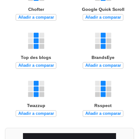
Chofter
Google Quick Scroll
Añadir a comparar
Añadir a comparar
Top des blogs
BrandsEye
Añadir a comparar
Añadir a comparar
Twazzup
Rsspect
Añadir a comparar
Añadir a comparar